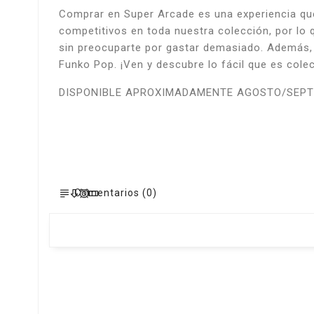
Comprar en Super Arcade es una experiencia qu
competitivos en toda nuestra colección, por lo 
sin preocuparte por gastar demasiado. Además, c
Funko Pop. ¡Ven y descubre lo fácil que es cole
DISPONIBLE APROXIMADAMENTE AGOSTO/SEPT
Comentarios (0)