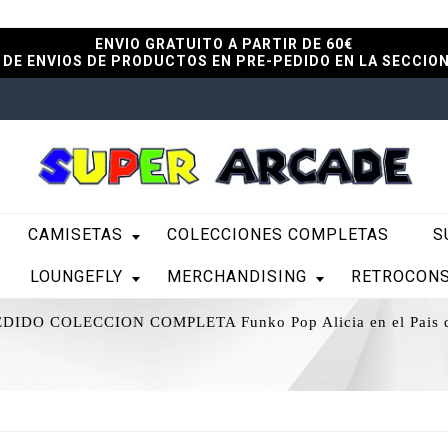
ENVIO GRATUITO A PARTIR DE 60€
DE ENVIOS DE PRODUCTOS EN PRE-PEDIDO EN LA SECCIO
CAMISETAS
COLECCIONES COMPLETAS
S
LOUNGEFLY
MERCHANDISING
RETROCON
DIDO COLECCION COMPLETA Funko Pop Alicia en el Pais de