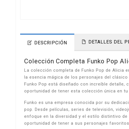
DETALLES DEL 
DESCRIPCIÓN
Colección Completa Funko Pop Alic
La colección completa de Funko Pop de Alicia en
la esencia mágica de los personajes del clásico
Funko Pop está diseñado con increíble detalle, c
oportunidad de tener esta colección única en tu 
Funko es una empresa conocida por su dedicación
pop. Desde películas, series de televisión, vid
enfoque en la diversidad y el estilo distintivo d
oportunidad de tener a sus personajes favorit