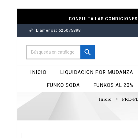
CONSULTA LAS CONDICIONES 
Llámenos:
625075898

INICIO
LIQUIDACION POR MUDANZA
FUNKO SODA
FUNKOS AL 20%
Inicio
PRE-PE