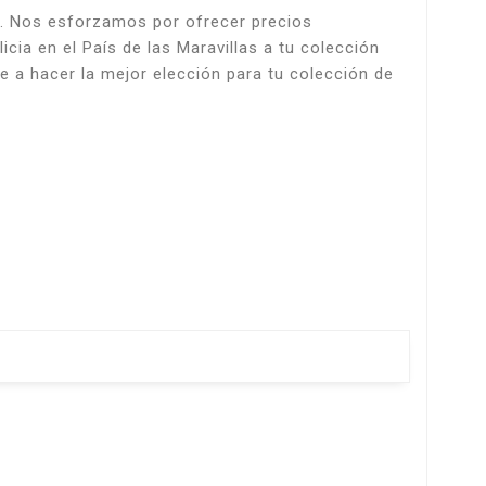
e. Nos esforzamos por ofrecer precios
cia en el País de las Maravillas a tu colección
 a hacer la mejor elección para tu colección de