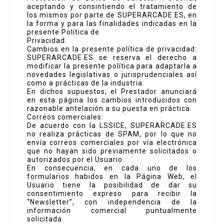
aceptando y consintiendo el tratamiento de
los mismos por parte de SUPERARCADE.ES, en
la forma y para las finalidades indicadas en la
presente Política de
Privacidad.
Cambios en la presente política de privacidad:
SUPERARCADE.ES se reserva el derecho a
modificar la presente política para adaptarla a
novedades legislativas o jurisprudenciales así
como a prácticas de la industria.
En dichos supuestos, el Prestador anunciará
en esta página los cambios introducidos con
razonable antelación a su puesta en práctica.
Correos comerciales:
De acuerdo con la LSSICE, SUPERARCADE.ES
no realiza prácticas de SPAM, por lo que no
envía correos comerciales por vía electrónica
que no hayan sido previamente solicitados o
autorizados por el Usuario.
En consecuencia, en cada uno de los
formularios habidos en la Página Web, el
Usuario tiene la posibilidad de dar su
consentimiento expreso para recibir la
“Newsletter”, con independencia de la
información comercial puntualmente
solicitada.