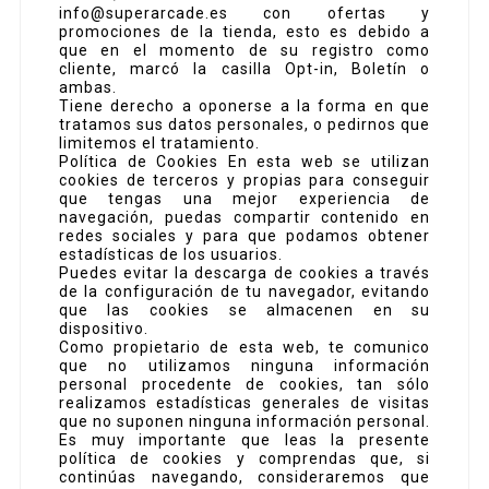
info@superarcade.es con ofertas y
promociones de la tienda, esto es debido a
que en el momento de su registro como
cliente, marcó la casilla Opt-in, Boletín o
ambas.
Tiene derecho a oponerse a la forma en que
tratamos sus datos personales, o pedirnos que
limitemos el tratamiento.
Política de Cookies En esta web se utilizan
cookies de terceros y propias para conseguir
que tengas una mejor experiencia de
navegación, puedas compartir contenido en
redes sociales y para que podamos obtener
estadísticas de los usuarios.
Puedes evitar la descarga de cookies a través
de la configuración de tu navegador, evitando
que las cookies se almacenen en su
dispositivo.
Como propietario de esta web, te comunico
que no utilizamos ninguna información
personal procedente de cookies, tan sólo
realizamos estadísticas generales de visitas
que no suponen ninguna información personal.
Es muy importante que leas la presente
política de cookies y comprendas que, si
continúas navegando, consideraremos que