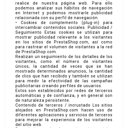
realice de nuestra página web. Para ello
podemos analizar sus hábitos de navegación
en Internet y podemos mostrarle publicidad
relacionada con su perfil de navegación.
• Cookies de complemento (plug-in) para
intercambiar contenidos sociales. Publicidad /
Seguimiento Estas cookies se utilizan para
mostrar publicidad relevante a los visitantes
en los sitios de PrestaShop.com, así como
para rastrear el volumen de visitantes a la red
de PrestaShop.com.
Realizan un seguimiento de los detalles de los
visitantes, como el número de visitantes
únicos, la cantidad de veces que se han
mostrado determinados anuncios, la cantidad
de clics que han recibido y también se utilizan
para medir la efectividad de las campañas
publicitarias creando perfiles de usuarios.
Estos son establecidos por redes de terceros
automáticas y de confianza, y en general son
de naturaleza persistente.
Contenido de terceros / incrustado Los sitios
alojados en PrestaShop.com hacen uso de
diferentes aplicaciones y servicios de terceros
para mejorar la experiencia de los visitantes
del sitio web.