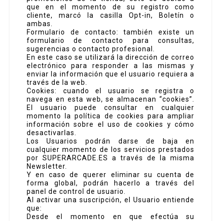
que en el momento de su registro como
cliente, marcó la casilla Opt-in, Boletín o
ambas.
Formulario de contacto: también existe un
formulario de contacto para consultas,
sugerencias o contacto profesional.
En este caso se utilizará la dirección de correo
electrónico para responder a las mismas y
enviar la información que el usuario requiera a
través de la web.
Cookies: cuando el usuario se registra o
navega en esta web, se almacenan “cookies”.
El usuario puede consultar en cualquier
momento la política de cookies para ampliar
información sobre el uso de cookies y cómo
desactivarlas.
Los Usuarios podrán darse de baja en
cualquier momento de los servicios prestados
por SUPERARCADE.ES a través de la misma
Newsletter.
Y en caso de querer eliminar su cuenta de
forma global, podrán hacerlo a través del
panel de control de usuario.
Al activar una suscripción, el Usuario entiende
que:
Desde el momento en que efectúa su