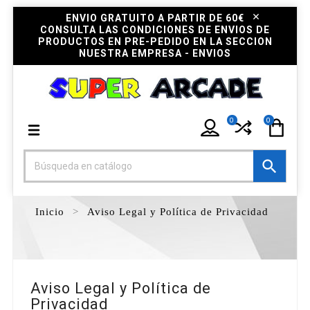
ENVIO GRATUITO A PARTIR DE 60€
CONSULTA LAS CONDICIONES DE ENVIOS DE
PRODUCTOS EN PRE-PEDIDO EN LA SECCION
NUESTRA EMPRESA - ENVIOS
0
0

Inicio
Aviso Legal y Política de Privacidad
Aviso Legal y Política de
Privacidad