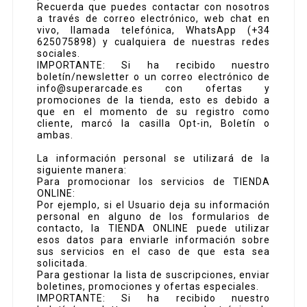
Recuerda que puedes contactar con nosotros
a través de correo electrónico, web chat en
vivo, llamada telefónica, WhatsApp (+34
625075898) y cualquiera de nuestras redes
sociales.
IMPORTANTE: Si ha recibido nuestro
boletín/newsletter o un correo electrónico de
info@superarcade.es con ofertas y
promociones de la tienda, esto es debido a
que en el momento de su registro como
cliente, marcó la casilla Opt-in, Boletín o
ambas.
La información personal se utilizará de la
siguiente manera:
Para promocionar los servicios de TIENDA
ONLINE:
Por ejemplo, si el Usuario deja su información
personal en alguno de los formularios de
contacto, la TIENDA ONLINE puede utilizar
esos datos para enviarle información sobre
sus servicios en el caso de que esta sea
solicitada.
Para gestionar la lista de suscripciones, enviar
boletines, promociones y ofertas especiales.
IMPORTANTE: Si ha recibido nuestro