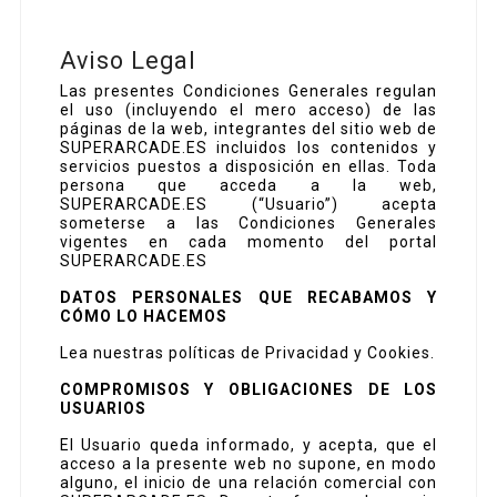
Aviso Legal
Las presentes Condiciones Generales regulan
el uso (incluyendo el mero acceso) de las
páginas de la web, integrantes del sitio web de
SUPERARCADE.ES incluidos los contenidos y
servicios puestos a disposición en ellas. Toda
persona que acceda a la web,
SUPERARCADE.ES (“Usuario”) acepta
someterse a las Condiciones Generales
vigentes en cada momento del portal
SUPERARCADE.ES
DATOS PERSONALES QUE RECABAMOS Y
CÓMO LO HACEMOS
Lea nuestras políticas de Privacidad y Cookies.
COMPROMISOS Y OBLIGACIONES DE LOS
USUARIOS
El Usuario queda informado, y acepta, que el
acceso a la presente web no supone, en modo
alguno, el inicio de una relación comercial con