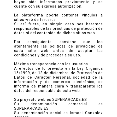
hayan sido informados previamente y se
cuente con su expresa autorización.
La plataforma podría contener vínculos a
sitios web de terceros.
Si así fuera, en ningún caso nos haremos
responsables de las prácticas de protección de
datos ni del contenido de dichos sitios web.
Por consiguiente, conviene que lea
atentamente las políticas de privacidad de
cada sitio web antes de aceptar las
condiciones y de proceder a su uso.
Máxima transparencia con los usuarios
A efectos de lo previsto en la Ley Orgánica
15/1999, de 13 de diciembre, de Protección de
Datos de Carácter Personal, sociedad de la
información y de comercio electrónico, se
informa de manera clara y transparente los
datos del responsable de esta web:
Su proyecto web es SUPERARCADE.ES
Su denominación comercial es
SUPERARCADE.ES
Su denominación social es Ismael Gonzalez