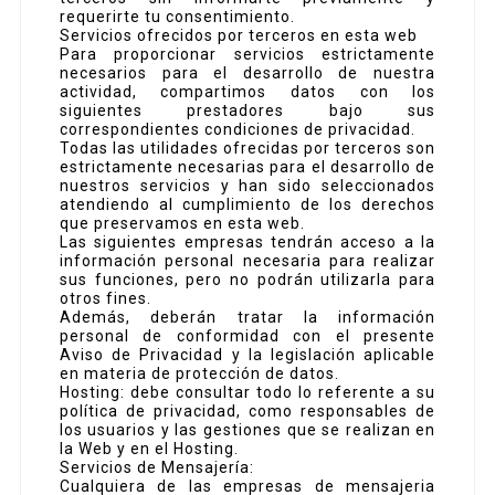
requerirte tu consentimiento.
Servicios ofrecidos por terceros en esta web
Para proporcionar servicios estrictamente
necesarios para el desarrollo de nuestra
actividad, compartimos datos con los
siguientes prestadores bajo sus
correspondientes condiciones de privacidad.
Todas las utilidades ofrecidas por terceros son
estrictamente necesarias para el desarrollo de
nuestros servicios y han sido seleccionados
atendiendo al cumplimiento de los derechos
que preservamos en esta web.
Las siguientes empresas tendrán acceso a la
información personal necesaria para realizar
sus funciones, pero no podrán utilizarla para
otros fines.
Además, deberán tratar la información
personal de conformidad con el presente
Aviso de Privacidad y la legislación aplicable
en materia de protección de datos.
Hosting: debe consultar todo lo referente a su
política de privacidad, como responsables de
los usuarios y las gestiones que se realizan en
la Web y en el Hosting.
Servicios de Mensajería:
Cualquiera de las empresas de mensajeria