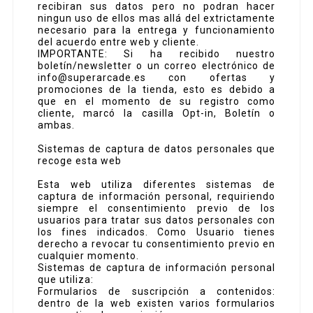
recibiran sus datos pero no podran hacer
ningun uso de ellos mas allá del extrictamente
necesario para la entrega y funcionamiento
del acuerdo entre web y cliente.
IMPORTANTE: Si ha recibido nuestro
boletín/newsletter o un correo electrónico de
info@superarcade.es con ofertas y
promociones de la tienda, esto es debido a
que en el momento de su registro como
cliente, marcó la casilla Opt-in, Boletín o
ambas.
Sistemas de captura de datos personales que
recoge esta web
Esta web utiliza diferentes sistemas de
captura de información personal, requiriendo
siempre el consentimiento previo de los
usuarios para tratar sus datos personales con
los fines indicados. Como Usuario tienes
derecho a revocar tu consentimiento previo en
cualquier momento.
Sistemas de captura de información personal
que utiliza:
Formularios de suscripción a contenidos:
dentro de la web existen varios formularios