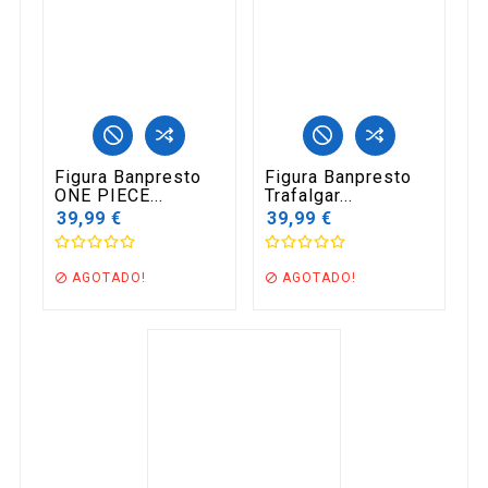
Figura Banpresto
Figura Banpresto
ONE PIECE...
Trafalgar...
39,99 €
39,99 €
AGOTADO!
AGOTADO!

