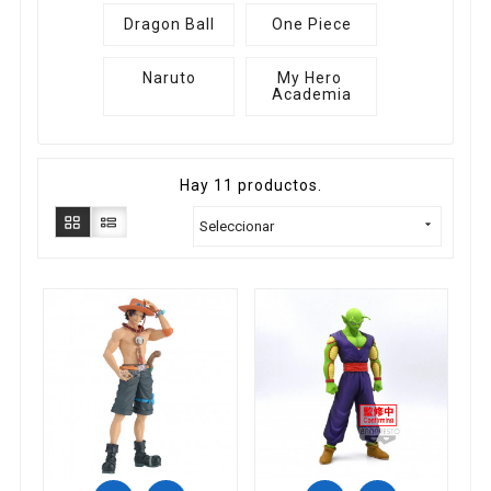
Dragon Ball
One Piece
Naruto
My Hero 
Academia
Hay 11 productos.

Seleccionar