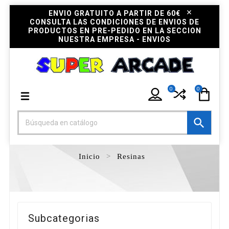
ENVIO GRATUITO A PARTIR DE 60€
CONSULTA LAS CONDICIONES DE ENVIOS DE
PRODUCTOS EN PRE-PEDIDO EN LA SECCION
NUESTRA EMPRESA - ENVIOS
0
0

Inicio
Resinas
Subcategorias