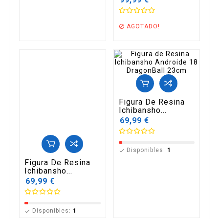
AGOTADO!

Figura De Resina
Ichibansho...
69,99 €
Disponibles:
1

Figura De Resina
Ichibansho...
69,99 €
Disponibles:
1
