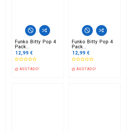
Funko Bitty Pop 4
Funko Bitty Pop 4
Pack...
Pack...
12,99 €
12,99 €
AGOTADO!
AGOTADO!

