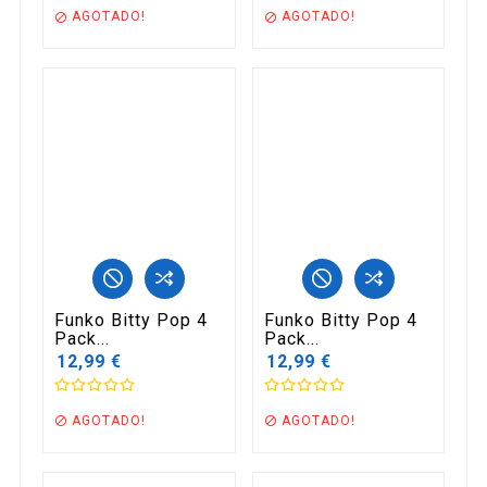
AGOTADO!
AGOTADO!


Funko Bitty Pop 4
Funko Bitty Pop 4
Pack...
Pack...
12,99 €
12,99 €
AGOTADO!
AGOTADO!

