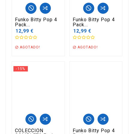
Funko Bitty Pop 4
Funko Bitty Pop 4
Pack...
Pack...
12,99 €
12,99 €
AGOTADO!
AGOTADO!


-15%
COLECCION
Funko Bitty Pop 4