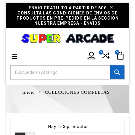
ENVIO GRATUITO A PARTIR DE 60€
CONSULTA LAS CONDICIONES DE ENVIOS DE
PRODUCTOS EN PRE-PEDIDO EN LA SECCION
NUESTRA EMPRESA - ENVIOS
0
0

Inicio
COLECCIONES COMPLETAS
Hay 153 productos.