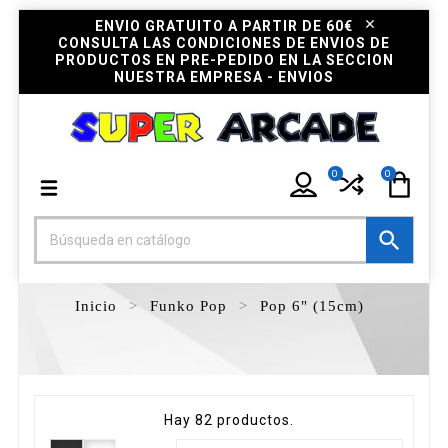
ENVIO GRATUITO A PARTIR DE 60€
CONSULTA LAS CONDICIONES DE ENVIOS DE
PRODUCTOS EN PRE-PEDIDO EN LA SECCION
NUESTRA EMPRESA - ENVIOS
0
0

Inicio
Funko Pop
Pop 6" (15cm)
Hay 82 productos.