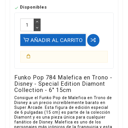
Disponibles

AÑADIR AL CARRITO
Funko Pop 784 Malefica en Trono -
Disney - Special Edition Diamont
Collection - 6" 15cm
Consigue el Funko Pop de Malefica en Trono de
Disney a un precio increíblemente barato en
Super Arcade. Esta figura de edición especial
de 6 pulgadas (15 cm) es parte de la colección
Diamont y es una pieza única para cualquier
fanático de Disney. Malefica es uno de los
personajes más icónicos de la franquicia y esta