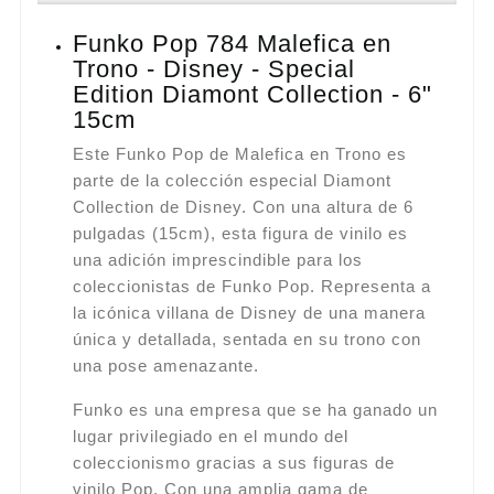
Funko Pop 784 Malefica en
Trono - Disney - Special
Edition Diamont Collection - 6"
15cm
Este Funko Pop de Malefica en Trono es
parte de la colección especial Diamont
Collection de Disney. Con una altura de 6
pulgadas (15cm), esta figura de vinilo es
una adición imprescindible para los
coleccionistas de Funko Pop. Representa a
la icónica villana de Disney de una manera
única y detallada, sentada en su trono con
una pose amenazante.
Funko es una empresa que se ha ganado un
lugar privilegiado en el mundo del
coleccionismo gracias a sus figuras de
vinilo Pop. Con una amplia gama de