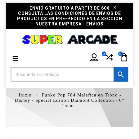
ENVIO GRATUITO A PARTIR DE 60€
CONSULTA LAS CONDICIONES DE ENVIOS DE
PRODUCTOS EN PRE-PEDIDO EN LA SECCION
NUESTRA EMPRESA - ENVIOS
0
0

Inicio
Funko Pop 784 Malefica en Trono -
Disney - Special Edition Diamont Collection - 6"
15cm