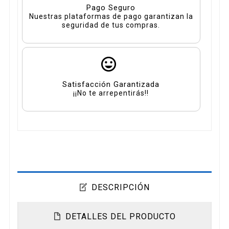
Pago Seguro
Nuestras plataformas de pago garantizan la
seguridad de tus compras.
Satisfacción Garantizada
¡¡No te arrepentirás!!
DESCRIPCIÓN
DETALLES DEL PRODUCTO