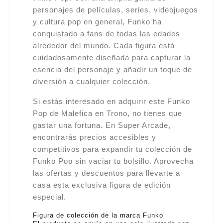
personajes de películas, series, videojuegos
y cultura pop en general, Funko ha
conquistado a fans de todas las edades
alrededor del mundo. Cada figura está
cuidadosamente diseñada para capturar la
esencia del personaje y añadir un toque de
diversión a cualquier colección.
Si estás interesado en adquirir este Funko
Pop de Malefica en Trono, no tienes que
gastar una fortuna. En Super Arcade,
encontrarás precios accesibles y
competitivos para expandir tu colección de
Funko Pop sin vaciar tu bolsillo. Aprovecha
las ofertas y descuentos para llevarte a
casa esta exclusiva figura de edición
especial.
Figura de colección de la marca Funko