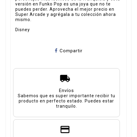
versión en Funko Pop es una joya que no te
puedes perder. Aprovecha el mejor precio en
Super Arcade y agrégala a tu colección ahora
mismo.
Disney
Compartir
Envíos
Sabemos que es super importante recibir tu
producto en perfecto estado. Puedes estar
tranquilo.