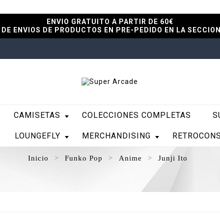
ENVIO GRATUITO A PARTIR DE 60€
DE ENVIOS DE PRODUCTOS EN PRE-PEDIDO EN LA SECCIO
CAMISETAS
COLECCIONES COMPLETAS
S
LOUNGEFLY
MERCHANDISING
RETROCON
Inicio
Funko Pop
Anime
Junji Ito