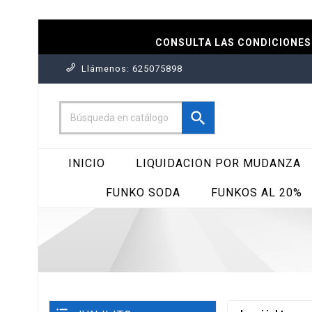
CONSULTA LAS CONDICIONES 
Llámenos:
625075898

INICIO
LIQUIDACION POR MUDANZA
FUNKO SODA
FUNKOS AL 20%