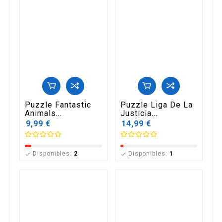
Puzzle Fantastic
Puzzle Liga De La
Animals...
Justicia...
9,99 €
14,99 €
Disponibles:
2
Disponibles:
1

