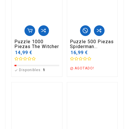
Puzzle 1000
Puzzle 500 Piezas
Piezas The Witcher
Spiderman...
14,99 €
16,99 €
AGOTADO!

Disponibles:
1
