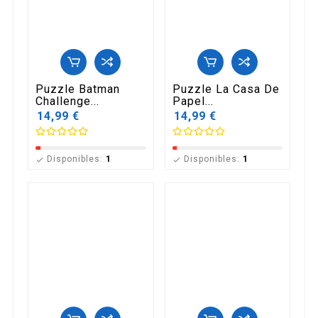
Puzzle Batman
Puzzle La Casa De
Challenge...
Papel...
14,99 €
14,99 €
Disponibles:
1
Disponibles:
1

