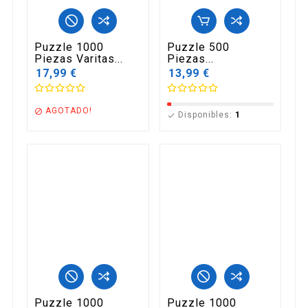
Puzzle 1000
Puzzle 500
Piezas Varitas...
Piezas...
17,99 €
13,99 €
AGOTADO!

Disponibles:
1

Puzzle 1000
Puzzle 1000