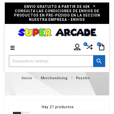
ENVIO GRATUITO A PARTIR DE 60€
CONSULTA LAS CONDICIONES DE ENVIOS DE
PRODUCTOS EN PRE-PEDIDO EN LA SECCION
NUESTRA EMPRESA - ENVIOS
0
0

Inicio
Merchandising
Puzzles
Hay 21 productos.