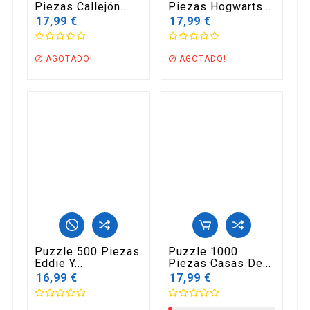
Piezas Callejón...
Piezas Hogwarts...
17,99 €
17,99 €
AGOTADO!
AGOTADO!


Puzzle 500 Piezas
Puzzle 1000
Eddie Y...
Piezas Casas De...
16,99 €
17,99 €