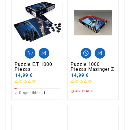
Puzzle E.T 1000
Puzzle 1000
Piezas
Piezas Mazinger Z
14,99 €
14,99 €
AGOTADO!

Disponibles:
1
