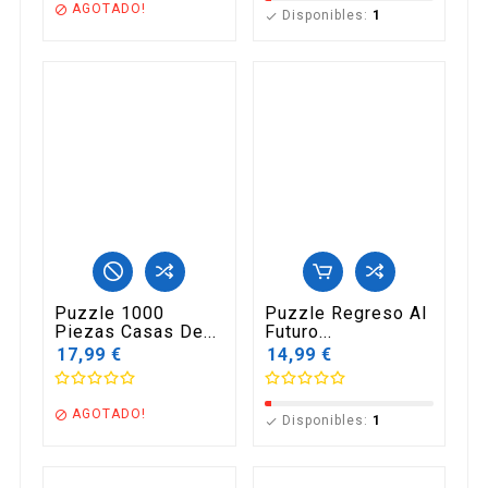
AGOTADO!

Disponibles:
1

Puzzle 1000
Puzzle Regreso Al
Piezas Casas De...
Futuro...
17,99 €
14,99 €
AGOTADO!

Disponibles:
1
