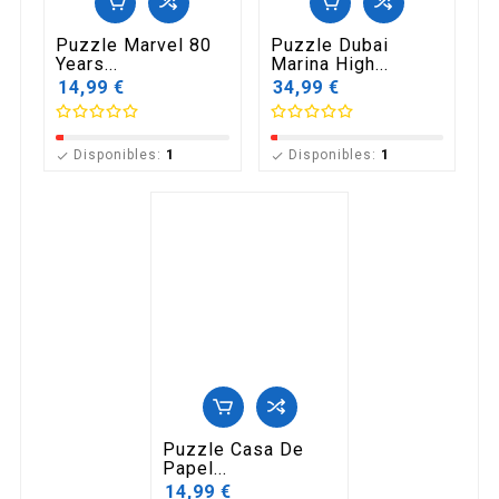
Puzzle Marvel 80
Puzzle Dubai
Years...
Marina High...
14,99 €
34,99 €
Disponibles:
1
Disponibles:
1


Puzzle Casa De
Papel...
14,99 €