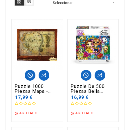

Seleccionar
Puzzle 1000
Puzzle De 500
Piezas Mapa -...
Piezas Bella...
17,99 €
16,99 €
AGOTADO!
AGOTADO!

