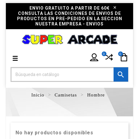
ENVIO GRATUITO A PARTIR DE 60€
CONSULTA LAS CONDICIONES DE ENVIOS DE
PRODUCTOS EN PRE-PEDIDO EN LA SECCION
NUESTRA EMPRESA - ENVIOS
0
0

Inicio
Camisetas
Hombre
No hay productos disponibles