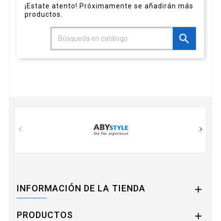
¡Estate atento! Próximamente se añadirán más
productos.

INFORMACIÓN DE LA TIENDA

PRODUCTOS
