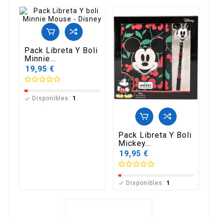
Pack Libreta Y Boli
Minnie...
19,95 €
Disponibles:
1

Pack Libreta Y Boli
Mickey...
19,95 €
Disponibles:
1
