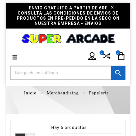
ENVIO GRATUITO A PARTIR DE 60€
CONSULTA LAS CONDICIONES DE ENVIOS DE
PRODUCTOS EN PRE-PEDIDO EN LA SECCION
NUESTRA EMPRESA - ENVIOS
0
0

Inicio
Merchandising
Papeleria
Hay 5 productos.