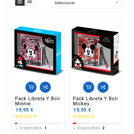

Seleccionar
Pack Libreta Y Boli
Pack Libreta Y Boli
Minnie...
Mickey...
19,95 €
19,95 €
Disponibles:
1
Disponibles:
2

