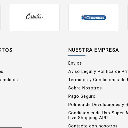
CTOS
NUESTRA EMPRESA
Envios
es
Aviso Legal y Política de Pr
vendidos
Términos y Condiciones de
Sobre Nosotros
Pago Seguro
Política de Devoluciones y 
Condiciones de Uso Super 
Live Shopping APP
Contacte con nosotros