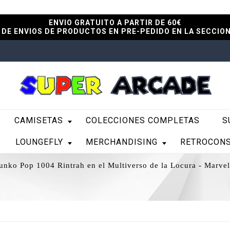
ENVIO GRATUITO A PARTIR DE 60€
DE ENVIOS DE PRODUCTOS EN PRE-PEDIDO EN LA SECCIO
CAMISETAS
COLECCIONES COMPLETAS
S
LOUNGEFLY
MERCHANDISING
RETROCON
unko Pop 1004 Rintrah en el Multiverso de la Locura - Marve