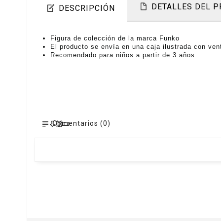
DETALLES DEL 
DESCRIPCIÓN
Figura de colección de la marca Funko
El producto se envía en una caja ilustrada con ven
Recomendado para niños a partir de 3 años
Comentarios (0)