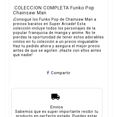
COLECCION COMPLETA Funko Pop
Chainsaw Man
¡Consigue los Funko Pop de Chainsaw Man a
precios baratos en Super Arcade! Esta
colección incluye todos los personajes de la
popular franquicia de manga y anime. No te
pierdas la oportunidad de tener estos adorables
vinilos en tu colección a un precio inigualable.
Haz tu pedido ahora y asegura el mejor precio
antes de que se agoten. ¡Hazte con ellos antes
que nadie!
Compartir
Envíos
Sabemos que es super importante recibir tu
producto en perfecto estado. Puedes estar