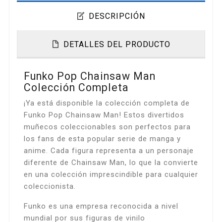
DESCRIPCIÓN
DETALLES DEL PRODUCTO
Funko Pop Chainsaw Man
Colección Completa
¡Ya está disponible la colección completa de
Funko Pop Chainsaw Man! Estos divertidos
muñecos coleccionables son perfectos para
los fans de esta popular serie de manga y
anime. Cada figura representa a un personaje
diferente de Chainsaw Man, lo que la convierte
en una colección imprescindible para cualquier
coleccionista.
Funko es una empresa reconocida a nivel
mundial por sus figuras de vinilo