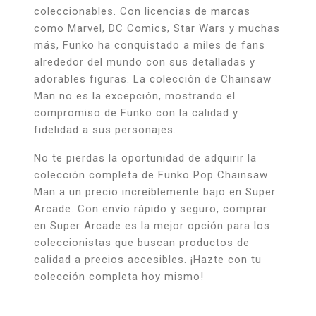
coleccionables. Con licencias de marcas
como Marvel, DC Comics, Star Wars y muchas
más, Funko ha conquistado a miles de fans
alrededor del mundo con sus detalladas y
adorables figuras. La colección de Chainsaw
Man no es la excepción, mostrando el
compromiso de Funko con la calidad y
fidelidad a sus personajes.
No te pierdas la oportunidad de adquirir la
colección completa de Funko Pop Chainsaw
Man a un precio increíblemente bajo en Super
Arcade. Con envío rápido y seguro, comprar
en Super Arcade es la mejor opción para los
coleccionistas que buscan productos de
calidad a precios accesibles. ¡Hazte con tu
colección completa hoy mismo!