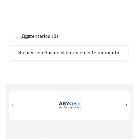
Comentarios (0)
No hay reseñas de clientes en este momento.