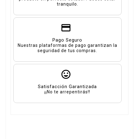
tranquilo.
Pago Seguro
Nuestras plataformas de pago garantizan la
seguridad de tus compras.
Satisfacción Garantizada
¡¡No te arrepentirás!!