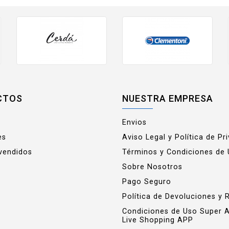
CTOS
NUESTRA EMPRESA
Envios
es
Aviso Legal y Política de Pr
vendidos
Términos y Condiciones de
Sobre Nosotros
Pago Seguro
Política de Devoluciones y 
Condiciones de Uso Super 
Live Shopping APP