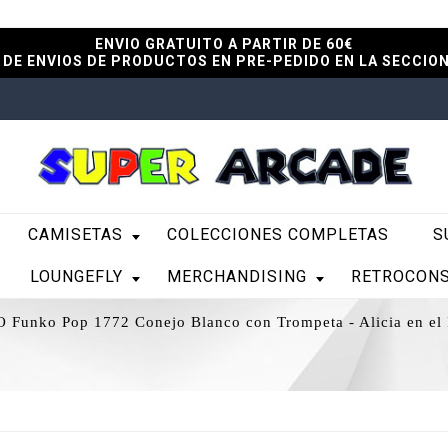
ENVIO GRATUITO A PARTIR DE 60€
DE ENVIOS DE PRODUCTOS EN PRE-PEDIDO EN LA SECCIO
CAMISETAS
COLECCIONES COMPLETAS
S
LOUNGEFLY
MERCHANDISING
RETROCON
Funko Pop 1772 Conejo Blanco con Trompeta - Alicia en el P