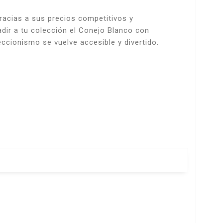
racias a sus precios competitivos y
adir a tu colección el Conejo Blanco con
ccionismo se vuelve accesible y divertido.