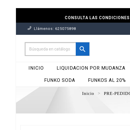
CONSULTA LAS CONDICIONES 
Llámenos:
625075898

INICIO
LIQUIDACION POR MUDANZA
FUNKO SODA
FUNKOS AL 20%
Inicio
PRE-PEDIDO 