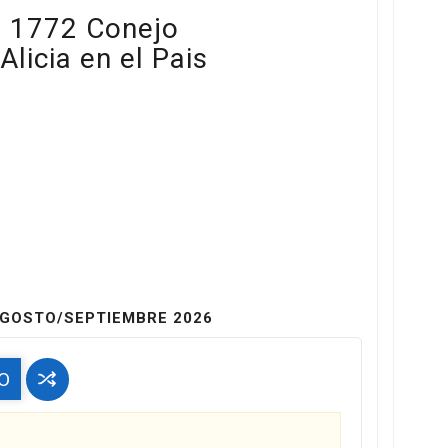
 1772 Conejo
licia en el Pais
GOSTO/SEPTIEMBRE 2026
O