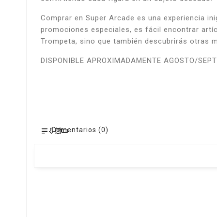
Comprar en Super Arcade es una experiencia ini
promociones especiales, es fácil encontrar artí
Trompeta, sino que también descubrirás otras ma
DISPONIBLE APROXIMADAMENTE AGOSTO/SEPT
Comentarios (0)