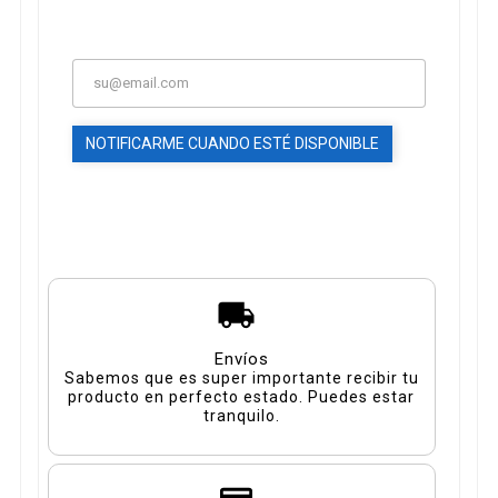
NOTIFICARME CUANDO ESTÉ DISPONIBLE
Envíos
Sabemos que es super importante recibir tu
producto en perfecto estado. Puedes estar
tranquilo.