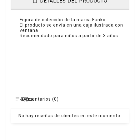
DETALLES DEL PRODUCTO
Figura de colección de la marca Funko
El producto se envía en una caja ilustrada con
ventana
Recomendado para niños a partir de 3 años
Comentarios (0)
No hay reseñas de clientes en este momento.