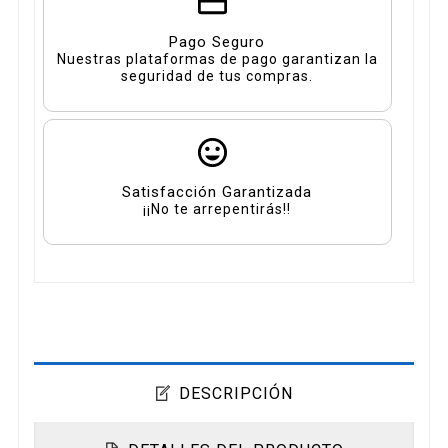
Pago Seguro
Nuestras plataformas de pago garantizan la
seguridad de tus compras.
Satisfacción Garantizada
¡¡No te arrepentirás!!
DESCRIPCIÓN