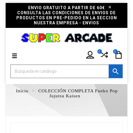
ENVIO GRATUITO A PARTIR DE 60€
CONSULTA LAS CONDICIONES DE ENVIOS DE
PRODUCTOS EN PRE-PEDIDO EN LA SECCION
NUESTRA EMPRESA - ENVIOS
0
0

Inicio
COLECCIÓN COMPLETA Funko Pop
Jujutsu Kaisen