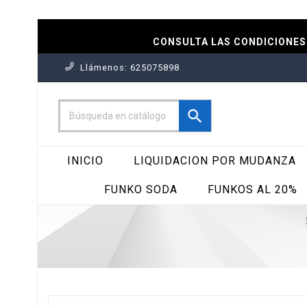
CONSULTA LAS CONDICIONES 
Llámenos:
625075898

INICIO
LIQUIDACION POR MUDANZA
FUNKO SODA
FUNKOS AL 20%