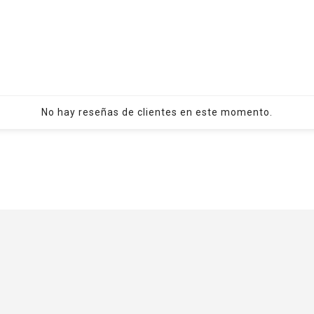
No hay reseñas de clientes en este momento.