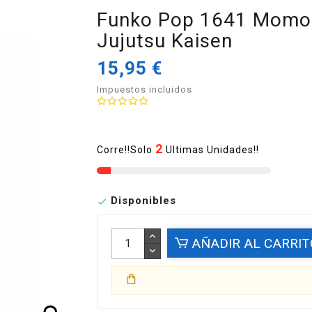
Funko Pop 1641 Momo 
Jujutsu Kaisen
15,95 €
Impuestos incluidos
2
Corre!!Solo
Ultimas Unidades!!
Disponibles

AÑADIR AL CARRIT