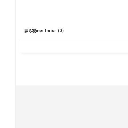
Comentarios (0)