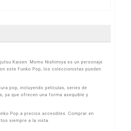
jutsu Kaisen. Momo Nishimiya es un personaje
 Con este Funko Pop, los coleccionistas pueden
ura pop, incluyendo películas, series de
s, ya que ofrecen una forma asequible y
Funko Pop a precios accesibles. Comprar en
tos siempre a la vista.