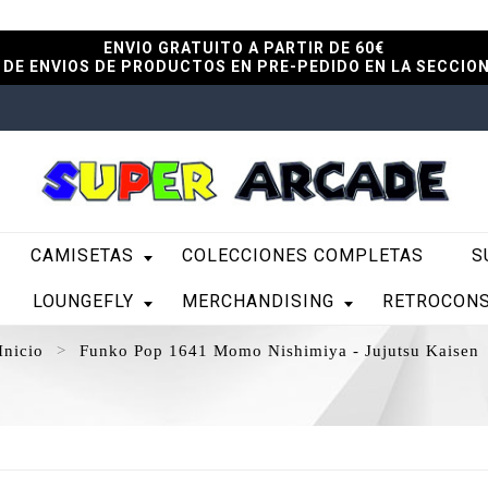
ENVIO GRATUITO A PARTIR DE 60€
DE ENVIOS DE PRODUCTOS EN PRE-PEDIDO EN LA SECCIO
CAMISETAS
COLECCIONES COMPLETAS
S
LOUNGEFLY
MERCHANDISING
RETROCON
Inicio
Funko Pop 1641 Momo Nishimiya - Jujutsu Kaisen