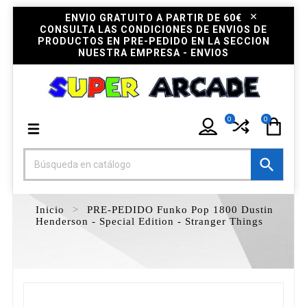
ENVIO GRATUITO A PARTIR DE 60€
CONSULTA LAS CONDICIONES DE ENVIOS DE
PRODUCTOS EN PRE-PEDIDO EN LA SECCION
NUESTRA EMPRESA - ENVIOS
0
0

Inicio
PRE-PEDIDO Funko Pop 1800 Dustin
Henderson - Special Edition - Stranger Things