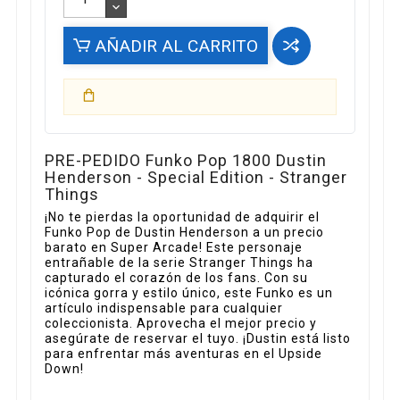
AÑADIR AL CARRITO
PRE-PEDIDO Funko Pop 1800 Dustin
Henderson - Special Edition - Stranger
Things
¡No te pierdas la oportunidad de adquirir el
Funko Pop de Dustin Henderson a un precio
barato en Super Arcade! Este personaje
entrañable de la serie Stranger Things ha
capturado el corazón de los fans. Con su
icónica gorra y estilo único, este Funko es un
artículo indispensable para cualquier
coleccionista. Aprovecha el mejor precio y
asegúrate de reservar el tuyo. ¡Dustin está listo
para enfrentar más aventuras en el Upside
Down!