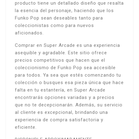
producto tiene un detallado diseño que resalta
la esencia del personaje, haciendo que los
Funko Pop sean deseables tanto para
coleccionistas como para nuevos
aficionados.
Comprar en Super Arcade es una experiencia
asequible y agradable. Este sitio ofrece
precios competitivos que hacen que el
coleccionismo de Funko Pop sea accesible
para todos. Ya sea que estés comenzando tu
colección o busques esa pieza única que hace
falta en tu estantería, en Super Arcade
encontrarás opciones variadas y a precios
que no te decepcionarán. Además, su servicio
al cliente es excepcional, brindando una
experiencia de compra satisfactoria y
eficiente.