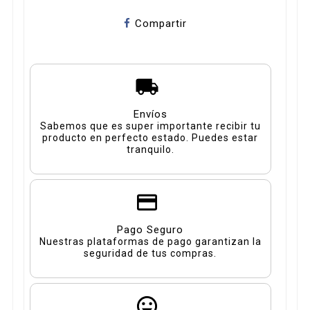
Compartir
Envíos
Sabemos que es super importante recibir tu
producto en perfecto estado. Puedes estar
tranquilo.
Pago Seguro
Nuestras plataformas de pago garantizan la
seguridad de tus compras.