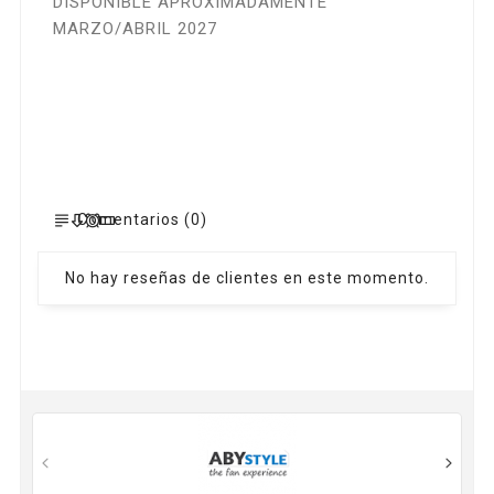
DISPONIBLE APROXIMADAMENTE
MARZO/ABRIL 2027
Comentarios (0)
No hay reseñas de clientes en este momento.