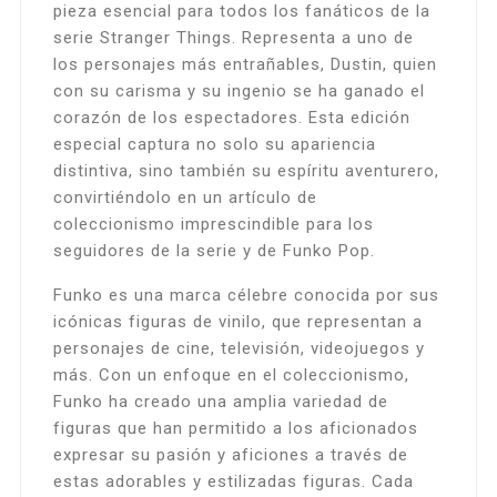
pieza esencial para todos los fanáticos de la
serie Stranger Things. Representa a uno de
los personajes más entrañables, Dustin, quien
con su carisma y su ingenio se ha ganado el
corazón de los espectadores. Esta edición
especial captura no solo su apariencia
distintiva, sino también su espíritu aventurero,
convirtiéndolo en un artículo de
coleccionismo imprescindible para los
seguidores de la serie y de Funko Pop.
Funko es una marca célebre conocida por sus
icónicas figuras de vinilo, que representan a
personajes de cine, televisión, videojuegos y
más. Con un enfoque en el coleccionismo,
Funko ha creado una amplia variedad de
figuras que han permitido a los aficionados
expresar su pasión y aficiones a través de
estas adorables y estilizadas figuras. Cada