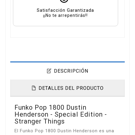
Satisfacción Garantizada
¡¡No te arrepentirás!!
DESCRIPCIÓN
DETALLES DEL PRODUCTO
Funko Pop 1800 Dustin
Henderson - Special Edition -
Stranger Things
El Funko Pop 1800 Dustin Henderson es una