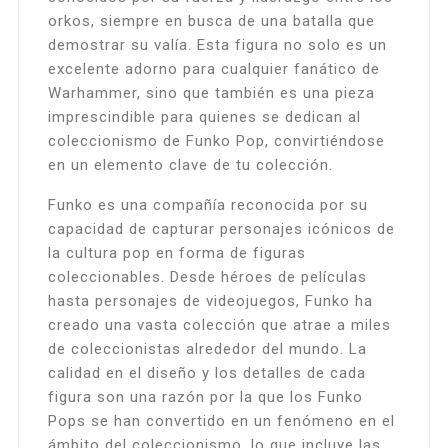
orkos, siempre en busca de una batalla que
demostrar su valía. Esta figura no solo es un
excelente adorno para cualquier fanático de
Warhammer, sino que también es una pieza
imprescindible para quienes se dedican al
coleccionismo de Funko Pop, convirtiéndose
en un elemento clave de tu colección.
Funko es una compañía reconocida por su
capacidad de capturar personajes icónicos de
la cultura pop en forma de figuras
coleccionables. Desde héroes de películas
hasta personajes de videojuegos, Funko ha
creado una vasta colección que atrae a miles
de coleccionistas alrededor del mundo. La
calidad en el diseño y los detalles de cada
figura son una razón por la que los Funko
Pops se han convertido en un fenómeno en el
ámbito del coleccionismo, lo que incluye las