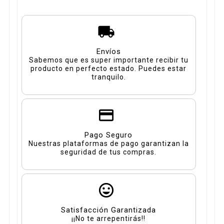
Envíos
Sabemos que es super importante recibir tu
producto en perfecto estado. Puedes estar
tranquilo.
Pago Seguro
Nuestras plataformas de pago garantizan la
seguridad de tus compras.
Satisfacción Garantizada
¡¡No te arrepentirás!!