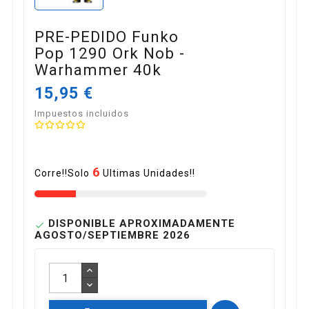
PRE-PEDIDO Funko
Pop 1290 Ork Nob -
Warhammer 40k
15,95 €
Impuestos incluidos
6
Corre!!Solo
Ultimas Unidades!!
DISPONIBLE APROXIMADAMENTE

AGOSTO/SEPTIEMBRE 2026