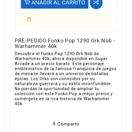
AÑADIR AL CARRITO
PRE-PEDIDO Funko Pop 1290 Ork Nob -
Warhammer 40k
Descubre el Funko Pop 1290 Ork Nob de
Warhammer 40k, ahora disponible en Super
Arcade a un precio barato. Este personaje
emblemático de la famosa franquicia de juegos
de mesa te llevará a un universo de batallas
épicas. Los Orks son conocidos por su
naturaleza guerrera y su estilo inconfundible.
No pierdas la oportunidad de ampliar tu
colección con este Funko Pop a mejor precio y
sumérgete en la rica historia de Warhammer
40k.
Compartir