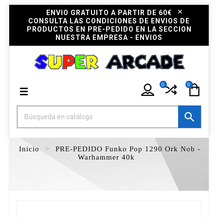
ENVIO GRATUITO A PARTIR DE 60€
CONSULTA LAS CONDICIONES DE ENVIOS DE
PRODUCTOS EN PRE-PEDIDO EN LA SECCION
NUESTRA EMPRESA - ENVIOS
0
0

Inicio
PRE-PEDIDO Funko Pop 1290 Ork Nob -
Warhammer 40k