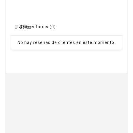
Comentarios (0)
No hay reseñas de clientes en este momento.
