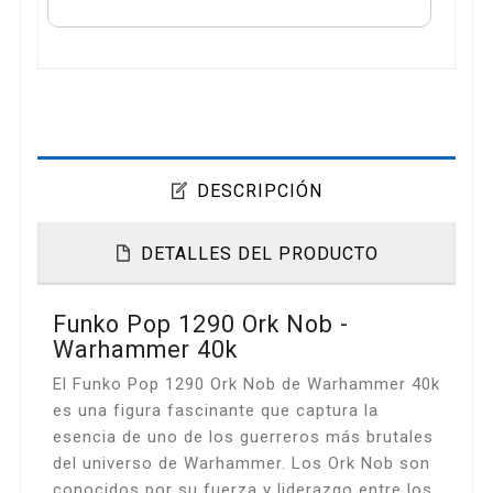
DESCRIPCIÓN
DETALLES DEL PRODUCTO
Funko Pop 1290 Ork Nob -
Warhammer 40k
El Funko Pop 1290 Ork Nob de Warhammer 40k
es una figura fascinante que captura la
esencia de uno de los guerreros más brutales
del universo de Warhammer. Los Ork Nob son
conocidos por su fuerza y liderazgo entre los