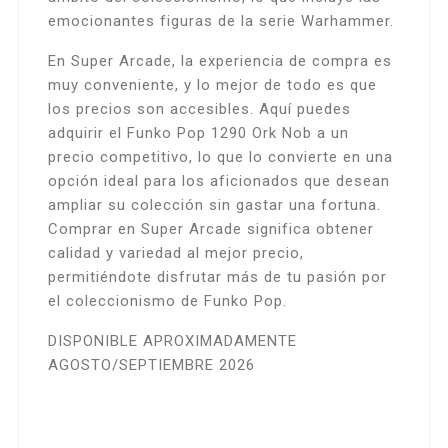
emocionantes figuras de la serie Warhammer.
En Super Arcade, la experiencia de compra es
muy conveniente, y lo mejor de todo es que
los precios son accesibles. Aquí puedes
adquirir el Funko Pop 1290 Ork Nob a un
precio competitivo, lo que lo convierte en una
opción ideal para los aficionados que desean
ampliar su colección sin gastar una fortuna.
Comprar en Super Arcade significa obtener
calidad y variedad al mejor precio,
permitiéndote disfrutar más de tu pasión por
el coleccionismo de Funko Pop.
DISPONIBLE APROXIMADAMENTE
AGOSTO/SEPTIEMBRE 2026