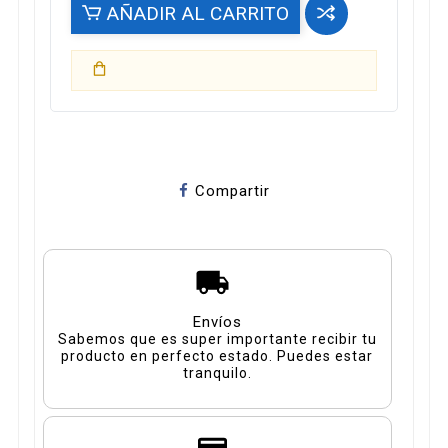
AÑADIR AL CARRITO
Compartir
Envíos
Sabemos que es super importante recibir tu
producto en perfecto estado. Puedes estar
tranquilo.