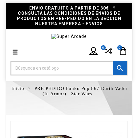
ENVIO GRATUITO A PARTIR DE 60€
CONSULTA LAS CONDICIONES DE ENVIOS DE
PRODUCTOS EN PRE-PEDIDO EN LA SECCION
NUESTRA EMPRESA - ENVIOS
0
0

Inicio
PRE-PEDIDO Funko Pop 867 Darth Vader
(In Armor) - Star Wars