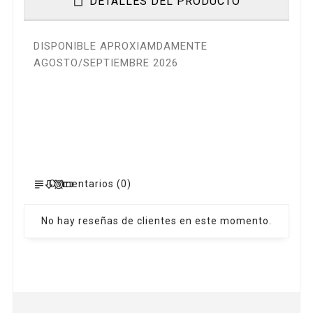
DETALLES DEL PRODUCTO
DISPONIBLE APROXIAMDAMENTE
AGOSTO/SEPTIEMBRE 2026
Comentarios (0)
No hay reseñas de clientes en este momento.