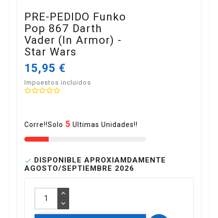
PRE-PEDIDO Funko
Pop 867 Darth
Vader (In Armor) -
Star Wars
15,95 €
Impuestos incluidos
5
Corre!!Solo
Ultimas Unidades!!
DISPONIBLE APROXIAMDAMENTE

AGOSTO/SEPTIEMBRE 2026