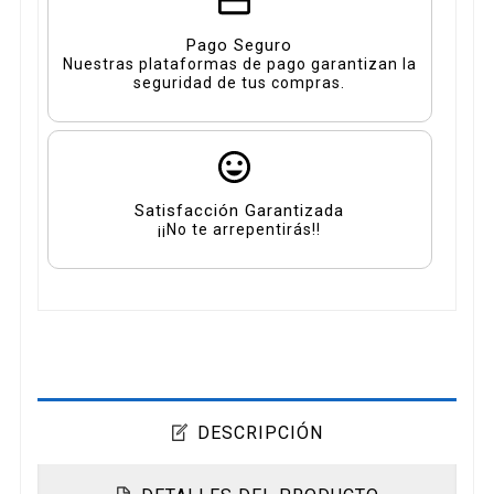
Pago Seguro
Nuestras plataformas de pago garantizan la
seguridad de tus compras.
Satisfacción Garantizada
¡¡No te arrepentirás!!
DESCRIPCIÓN