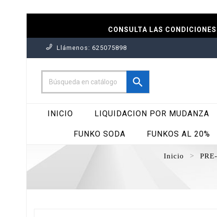
CONSULTA LAS CONDICIONES 
Llámenos:
625075898

INICIO
LIQUIDACION POR MUDANZA
FUNKO SODA
FUNKOS AL 20%
Inicio
PRE-