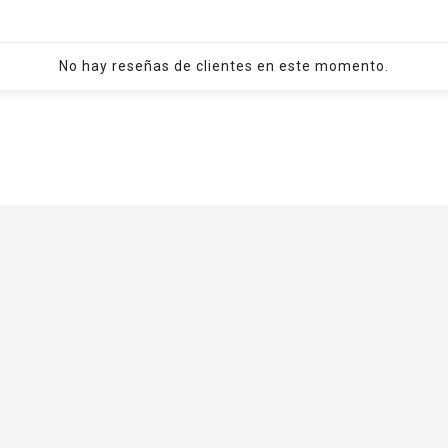
No hay reseñas de clientes en este momento.
Envios