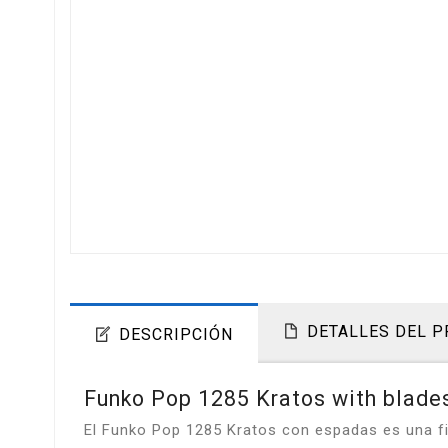
DETALLES DEL 
DESCRIPCIÓN
Funko Pop 1285 Kratos with blades
El Funko Pop 1285 Kratos con espadas es una fig