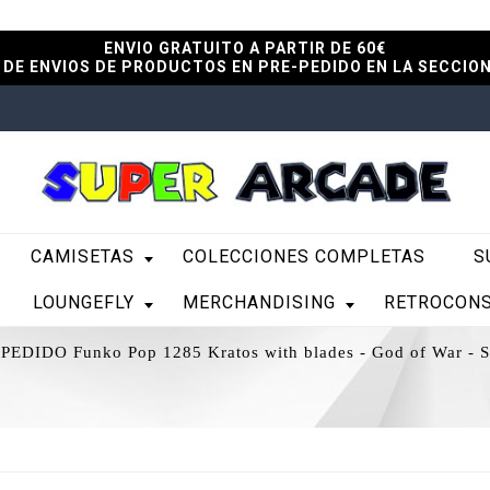
ENVIO GRATUITO A PARTIR DE 60€
DE ENVIOS DE PRODUCTOS EN PRE-PEDIDO EN LA SECCIO
CAMISETAS
COLECCIONES COMPLETAS
S
LOUNGEFLY
MERCHANDISING
RETROCON
PEDIDO Funko Pop 1285 Kratos with blades - God of War - Sp