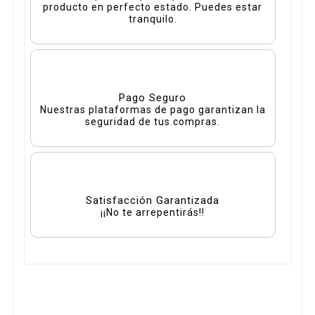
producto en perfecto estado. Puedes estar
tranquilo.
Pago Seguro
Nuestras plataformas de pago garantizan la
seguridad de tus compras.
Satisfacción Garantizada
¡¡No te arrepentirás!!