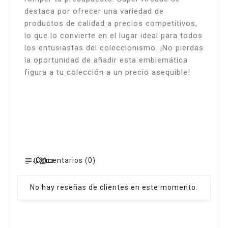
destaca por ofrecer una variedad de
productos de calidad a precios competitivos,
lo que lo convierte en el lugar ideal para todos
los entusiastas del coleccionismo. ¡No pierdas
la oportunidad de añadir esta emblemática
figura a tu colección a un precio asequible!
Comentarios (0)
No hay reseñas de clientes en este momento.