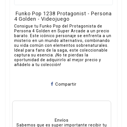
Funko Pop 1238 Protagonist - Persona
4 Golden - Videojuego
Consigue tu Funko Pop del Protagonista de
Persona 4 Golden en Super Arcade a un precio
barato. Este icónico personaje se enfrenta a un
misterio en un mundo alternativo, combinando
su vida común con elementos sobrenaturales.
Ideal para fans de la saga, este coleccionable
captura su esencia. ¡No te pierdas la
oportunidad de adquirirlo al mejor precio y
añádelo a tu colección!
Compartir
Envíos
Sabemos que es super importante recibir tu