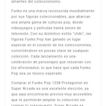
amantes del coleccionismo.
Funko es una marca reconocida mundialmente
por sus figuras coleccionables, que abarcan
una amplia gama de culturas pop, desde
videojuegos y películas hasta series de
televisión. Con su distintivo estilo "chibi", las
figuras Funko Pop han ganado un lugar
especial en el corazón de los coleccionistas,
convirtiéndose en piezas clave de cualquier
colección. Cada lanzamiento es una
celebración de personajes que resuenan con
los aficionados, lo que hace que cada Funko
Pop sea un tesoro esperado.
Comprar el Funko Pop 1238 Protagonist en
Super Arcade es una excelente elección, ya
que aquí encontrarás precios muy accesibles
que te permitirán ampliar tu colección sin
romper tu presupuesto. Super Arcade se