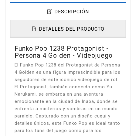
DESCRIPCIÓN
DETALLES DEL PRODUCTO
Funko Pop 1238 Protagonist -
Persona 4 Golden - Videojuego
El Funko Pop 1238 del Protagonist de Persona
4 Golden es una figura imprescindible para los
seguidores de este icónico videojuego de rol.
El Protagonist, también conocido como Yu
Narukami, se embarca en una aventura
emocionante en la ciudad de Inaba, donde se
enfrenta a misterios y sombras en un mundo
paralelo. Capturado con un diseño cuqui y
detalles únicos, este Funko Pop es ideal tanto
para los fans del juego como para los