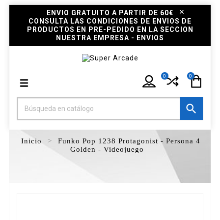
ENVIO GRATUITO A PARTIR DE 60€
CONSULTA LAS CONDICIONES DE ENVIOS DE
PRODUCTOS EN PRE-PEDIDO EN LA SECCION
NUESTRA EMPRESA - ENVIOS
0
0

Inicio
Funko Pop 1238 Protagonist - Persona 4
Golden - Videojuego