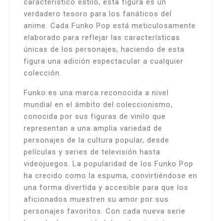
característico estilo, esta figura es un
verdadero tesoro para los fanáticos del
anime. Cada Funko Pop está meticulosamente
elaborado para reflejar las características
únicas de los personajes, haciendo de esta
figura una adición espectacular a cualquier
colección.
Funko es una marca reconocida a nivel
mundial en el ámbito del coleccionismo,
conocida por sus figuras de vinilo que
representan a una amplia variedad de
personajes de la cultura popular, desde
películas y series de televisión hasta
videojuegos. La popularidad de los Funko Pop
ha crecido como la espuma, convirtiéndose en
una forma divertida y accesible para que los
aficionados muestren su amor por sus
personajes favoritos. Con cada nueva serie