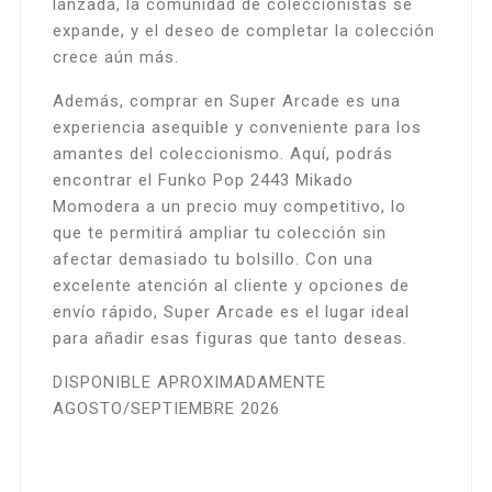
lanzada, la comunidad de coleccionistas se
expande, y el deseo de completar la colección
crece aún más.
Además, comprar en Super Arcade es una
experiencia asequible y conveniente para los
amantes del coleccionismo. Aquí, podrás
encontrar el Funko Pop 2443 Mikado
Momodera a un precio muy competitivo, lo
que te permitirá ampliar tu colección sin
afectar demasiado tu bolsillo. Con una
excelente atención al cliente y opciones de
envío rápido, Super Arcade es el lugar ideal
para añadir esas figuras que tanto deseas.
DISPONIBLE APROXIMADAMENTE
AGOSTO/SEPTIEMBRE 2026