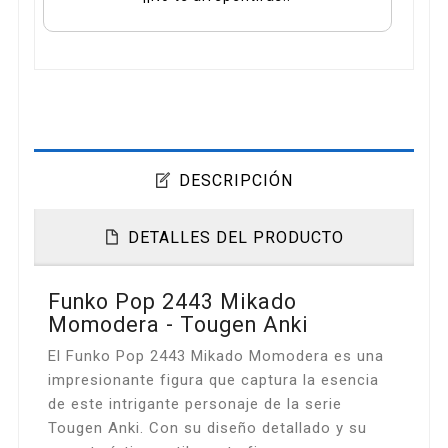
DESCRIPCIÓN
DETALLES DEL PRODUCTO
Funko Pop 2443 Mikado
Momodera - Tougen Anki
El Funko Pop 2443 Mikado Momodera es una
impresionante figura que captura la esencia
de este intrigante personaje de la serie
Tougen Anki. Con su diseño detallado y su