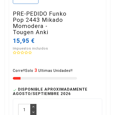
PRE-PEDIDO Funko
Pop 2443 Mikado
Momodera -
Tougen Anki
15,95 €
Impuestos incluidos
3
Corre!!Solo
Ultimas Unidades!!
DISPONIBLE APROXIMADAMENTE

AGOSTO/SEPTIEMBRE 2026