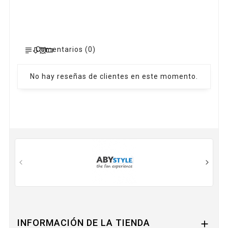
Comentarios (0)
No hay reseñas de clientes en este momento.
INFORMACIÓN DE LA TIENDA
