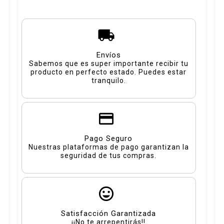
Envíos
Sabemos que es super importante recibir tu
producto en perfecto estado. Puedes estar
tranquilo.
Pago Seguro
Nuestras plataformas de pago garantizan la
seguridad de tus compras.
Satisfacción Garantizada
¡¡No te arrepentirás!!