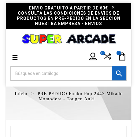
ENVIO GRATUITO A PARTIR DE 60€
CONSULTA LAS CONDICIONES DE ENVIOS DE
PRODUCTOS EN PRE-PEDIDO EN LA SECCION
NUESTRA EMPRESA - ENVIOS
0
0

Inicio
PRE-PEDIDO Funko Pop 2443 Mikado
Momodera - Tougen Anki