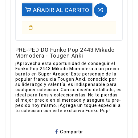
AÑADIR AL CARRITO
PRE-PEDIDO Funko Pop 2443 Mikado
Momodera - Tougen Anki
¡Aprovecha esta oportunidad de conseguir el
Funko Pop 2443 Mikado Momodera a un precio
barato en Super Arcade! Este personaje de la
popular franquicia Tougen Anki, conocido por
su liderazgo y valentía, es indispensable para
cualquier colección. Con su diseño detallado, es
ideal para fans y coleccionistas. No te pierdas
el mejor precio en el mercado y asegura tu pre-
pedido hoy mismo. ¡Agrega un toque especial a
tu colección con este exclusivo Funko Pop!
Compartir