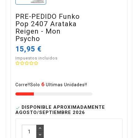
PRE-PEDIDO Funko
Pop 2407 Arataka
Reigen - Mon
Psycho
15,95 €
Impuestos incluidos
6
Corre!!Solo
Ultimas Unidades!!
DISPONIBLE APROXIMADAMENTE

AGOSTO/SEPTIEMBRE 2026