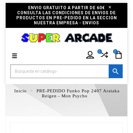
ENVIO GRATUITO A PARTIR DE 60€
CONSULTA LAS CONDICIONES DE ENVIOS DE
PRODUCTOS EN PRE-PEDIDO EN LA SECCION
NUESTRA EMPRESA - ENVIOS
0
0

Inicio
PRE-PEDIDO Funko Pop 2407 Arataka
Reigen - Mon Psycho