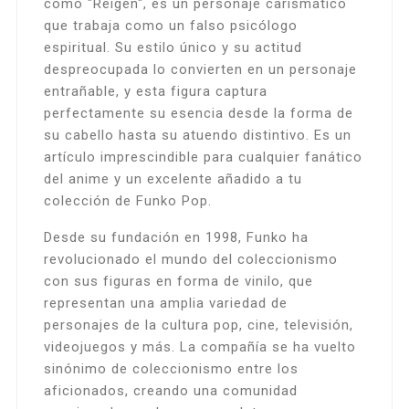
como "Reigen", es un personaje carismático
que trabaja como un falso psicólogo
espiritual. Su estilo único y su actitud
despreocupada lo convierten en un personaje
entrañable, y esta figura captura
perfectamente su esencia desde la forma de
su cabello hasta su atuendo distintivo. Es un
artículo imprescindible para cualquier fanático
del anime y un excelente añadido a tu
colección de Funko Pop.
Desde su fundación en 1998, Funko ha
revolucionado el mundo del coleccionismo
con sus figuras en forma de vinilo, que
representan una amplia variedad de
personajes de la cultura pop, cine, televisión,
videojuegos y más. La compañía se ha vuelto
sinónimo de coleccionismo entre los
aficionados, creando una comunidad