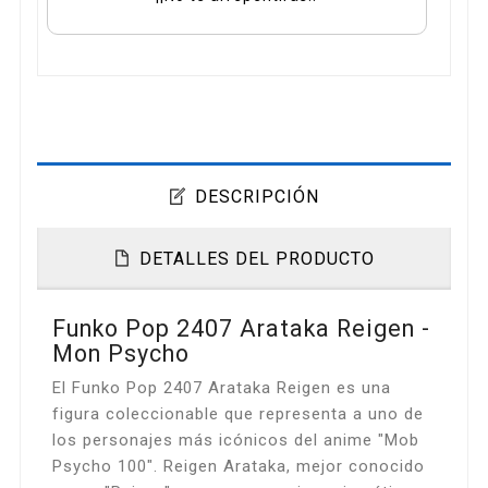
DESCRIPCIÓN
DETALLES DEL PRODUCTO
Funko Pop 2407 Arataka Reigen -
Mon Psycho
El Funko Pop 2407 Arataka Reigen es una
figura coleccionable que representa a uno de
los personajes más icónicos del anime "Mob
Psycho 100". Reigen Arataka, mejor conocido