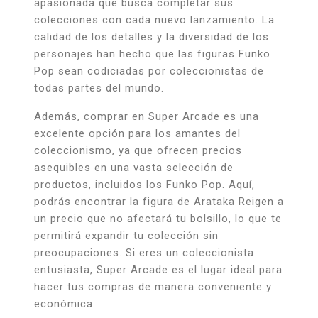
apasionada que busca completar sus
colecciones con cada nuevo lanzamiento. La
calidad de los detalles y la diversidad de los
personajes han hecho que las figuras Funko
Pop sean codiciadas por coleccionistas de
todas partes del mundo.
Además, comprar en Super Arcade es una
excelente opción para los amantes del
coleccionismo, ya que ofrecen precios
asequibles en una vasta selección de
productos, incluidos los Funko Pop. Aquí,
podrás encontrar la figura de Arataka Reigen a
un precio que no afectará tu bolsillo, lo que te
permitirá expandir tu colección sin
preocupaciones. Si eres un coleccionista
entusiasta, Super Arcade es el lugar ideal para
hacer tus compras de manera conveniente y
económica.