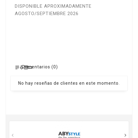
DISPONIBLE APROXIMADAMENTE
AGOSTO/SEPTIEMBRE 2026
Comentarios (0)
No hay reseñas de clientes en este momento.