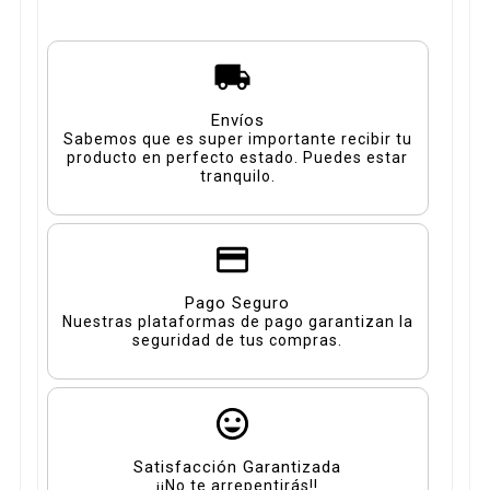
Envíos
Sabemos que es super importante recibir tu
producto en perfecto estado. Puedes estar
tranquilo.
Pago Seguro
Nuestras plataformas de pago garantizan la
seguridad de tus compras.
Satisfacción Garantizada
¡¡No te arrepentirás!!