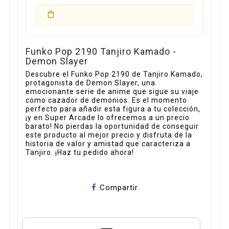
Funko Pop 2190 Tanjiro Kamado -
Demon Slayer
Descubre el Funko Pop 2190 de Tanjiro Kamado,
protagonista de Demon Slayer, una
emocionante serie de anime que sigue su viaje
como cazador de demonios. Es el momento
perfecto para añadir esta figura a tu colección,
¡y en Super Arcade lo ofrecemos a un precio
barato! No pierdas la oportunidad de conseguir
este producto al mejor precio y disfruta de la
historia de valor y amistad que caracteriza a
Tanjiro. ¡Haz tu pedido ahora!
Compartir