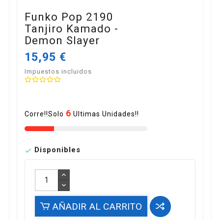
Funko Pop 2190
Tanjiro Kamado -
Demon Slayer
15,95 €
Impuestos incluidos
6
Corre!!Solo
Ultimas Unidades!!
Disponibles

AÑADIR AL CARRITO