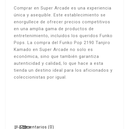
Comprar en Super Arcade es una experiencia
única y asequible. Este establecimiento se
enorgullece de ofrecer precios competitivos
en una amplia gama de productos de
entretenimiento, incluidos los queridos Funko
Pops. La compra del Funko Pop 2190 Tanjiro
Kamado en Super Arcade no solo es
económica, sino que también garantiza
autenticidad y calidad, lo que hace a esta
tienda un destino ideal para los aficionados y
coleccionistas por igual.
Comentarios (0)