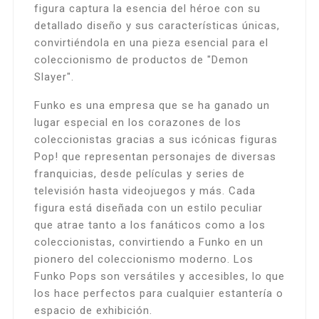
figura captura la esencia del héroe con su
detallado diseño y sus características únicas,
convirtiéndola en una pieza esencial para el
coleccionismo de productos de "Demon
Slayer".
Funko es una empresa que se ha ganado un
lugar especial en los corazones de los
coleccionistas gracias a sus icónicas figuras
Pop! que representan personajes de diversas
franquicias, desde películas y series de
televisión hasta videojuegos y más. Cada
figura está diseñada con un estilo peculiar
que atrae tanto a los fanáticos como a los
coleccionistas, convirtiendo a Funko en un
pionero del coleccionismo moderno. Los
Funko Pops son versátiles y accesibles, lo que
los hace perfectos para cualquier estantería o
espacio de exhibición.