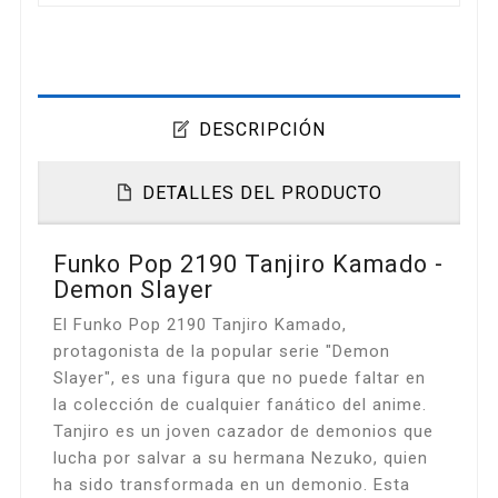
DESCRIPCIÓN
DETALLES DEL PRODUCTO
Funko Pop 2190 Tanjiro Kamado -
Demon Slayer
El Funko Pop 2190 Tanjiro Kamado,
protagonista de la popular serie "Demon
Slayer", es una figura que no puede faltar en
la colección de cualquier fanático del anime.
Tanjiro es un joven cazador de demonios que
lucha por salvar a su hermana Nezuko, quien
ha sido transformada en un demonio. Esta