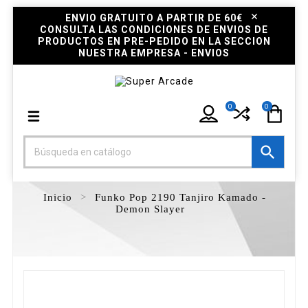
ENVIO GRATUITO A PARTIR DE 60€
CONSULTA LAS CONDICIONES DE ENVIOS DE
PRODUCTOS EN PRE-PEDIDO EN LA SECCION
NUESTRA EMPRESA - ENVIOS
0
0

Inicio
Funko Pop 2190 Tanjiro Kamado -
Demon Slayer