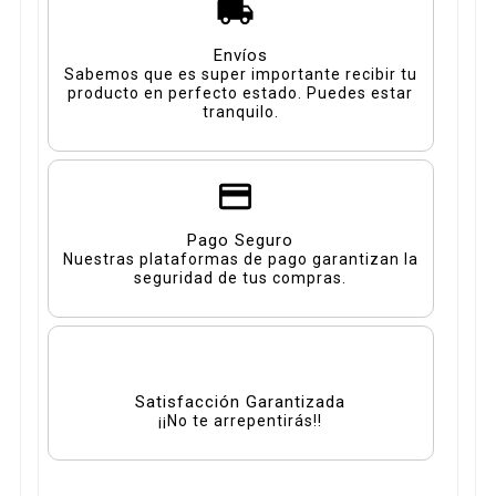
Envíos
Sabemos que es super importante recibir tu
producto en perfecto estado. Puedes estar
tranquilo.
Pago Seguro
Nuestras plataformas de pago garantizan la
seguridad de tus compras.
Satisfacción Garantizada
¡¡No te arrepentirás!!