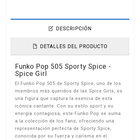
DESCRIPCIÓN
DETALLES DEL PRODUCTO
Funko Pop 505 Sporty Spice -
Spice Girl
El Funko Pop 505 de Sporty Spice, uno de los
miembros más queridos de las Spice Girls, es
una figura que captura la esencia de esta
icónica cantante. Con su estilo sport y su
energía contagiosa, este Funko Pop se suma
a la colección de los fans, ofreciendo una
representación perfecta de Sporty Spice,
conocida por su fuerza y carisma en el