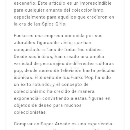
escenario. Este artículo es un imprescindible
para cualquier amante del coleccionismo,
especialmente para aquellos que crecieron en
la era de las Spice Girls.
Funko es una empresa conocida por sus
adorables figuras de vinilo, que han
conquistado a fans de todas las edades.
Desde sus inicios, han creado una amplia
variedad de personajes de diferentes culturas
pop, desde series de televisión hasta películas
icónicas. El diseño de los Funko Pop ha sido
un éxito rotundo, y el concepto de
coleccionismo ha crecido de manera
exponencial, convirtiendo a estas figuras en
objetos de deseo para muchos
coleccionistas.
Comprar en Super Arcade es una experiencia