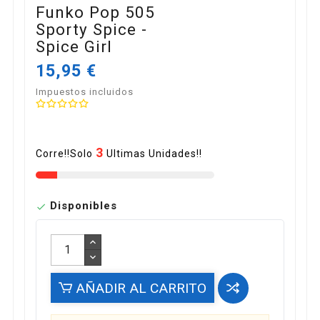
Funko Pop 505
Sporty Spice -
Spice Girl
15,95 €
Impuestos incluidos
3
Corre!!Solo
Ultimas Unidades!!
Disponibles

AÑADIR AL CARRITO