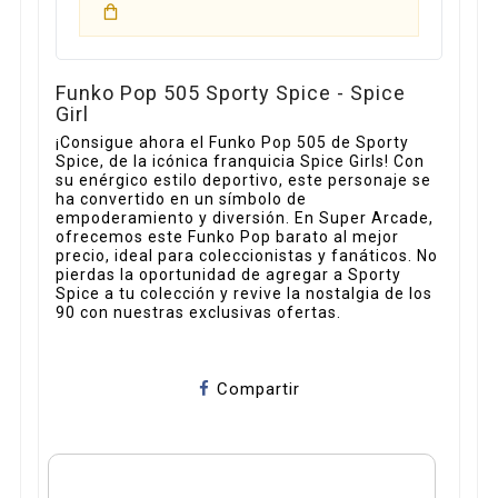
Funko Pop 505 Sporty Spice - Spice
Girl
¡Consigue ahora el Funko Pop 505 de Sporty
Spice, de la icónica franquicia Spice Girls! Con
su enérgico estilo deportivo, este personaje se
ha convertido en un símbolo de
empoderamiento y diversión. En Super Arcade,
ofrecemos este Funko Pop barato al mejor
precio, ideal para coleccionistas y fanáticos. No
pierdas la oportunidad de agregar a Sporty
Spice a tu colección y revive la nostalgia de los
90 con nuestras exclusivas ofertas.
Compartir