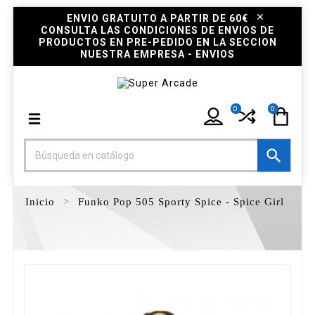
ENVIO GRATUITO A PARTIR DE 60€
CONSULTA LAS CONDICIONES DE ENVIOS DE
PRODUCTOS EN PRE-PEDIDO EN LA SECCION
NUESTRA EMPRESA - ENVIOS
0
0

Inicio
Funko Pop 505 Sporty Spice - Spice Girl