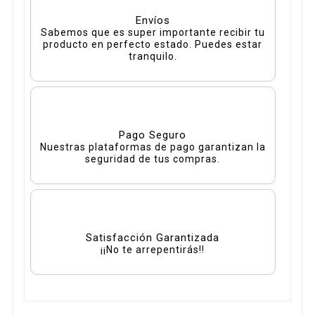
Envíos
Sabemos que es super importante recibir tu
producto en perfecto estado. Puedes estar
tranquilo.
Pago Seguro
Nuestras plataformas de pago garantizan la
seguridad de tus compras.
Satisfacción Garantizada
¡¡No te arrepentirás!!