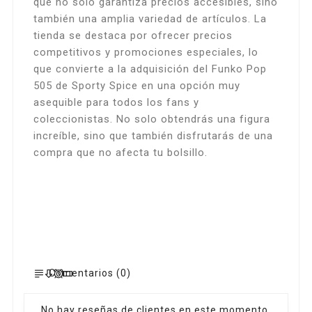
que no solo garantiza precios accesibles, sino
también una amplia variedad de artículos. La
tienda se destaca por ofrecer precios
competitivos y promociones especiales, lo
que convierte a la adquisición del Funko Pop
505 de Sporty Spice en una opción muy
asequible para todos los fans y
coleccionistas. No solo obtendrás una figura
increíble, sino que también disfrutarás de una
compra que no afecta tu bolsillo.
Comentarios (0)
No hay reseñas de clientes en este momento.