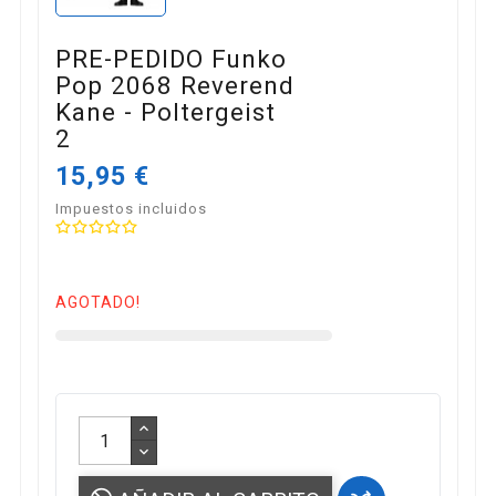
PRE-PEDIDO Funko
Pop 2068 Reverend
Kane - Poltergeist
2
15,95 €
Impuestos incluidos
AGOTADO!