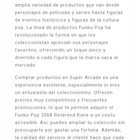
amplia variedad de productos que van desde
personajes de películas y series hasta figuras
de eventos históricos y figuras de la cultura
pop. La línea de productos Funko Pop ha
revolucionado la forma en que los
coleccionistas aprecian sus personajes
favoritos, ofreciendo un toque único y
divertido a cada figura que la marca saca al
mercado.
Comprar productos en Super Arcade es una
experiencia excelente, especialmente si eres
un entusiasta del coleccionismo. Ofrecen
precios muy competitivos y frecuentes
promociones, lo que te permite adquirir el
Funko Pop 2068 Reverend Kane a un costo
accesible. Así, puedes ampliar tu colección sin
preocuparte por gastar una fortuna. Además,
la calidad del servicio al cliente hace que cada