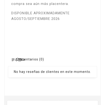
compra sea aún más placentera.
DISPONIBLE APROXIMADAMENTE
AGOSTO/SEPTIEMBRE 2026
Comentarios (0)
No hay reseñas de clientes en este momento.