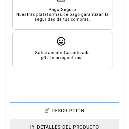
Pago Seguro
Nuestras plataformas de pago garantizan la
seguridad de tus compras.
Satisfacción Garantizada
¡¡No te arrepentirás!!
DESCRIPCIÓN
DETALLES DEL PRODUCTO