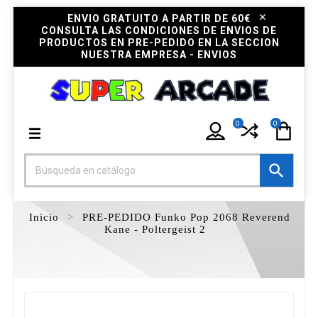
ENVIO GRATUITO A PARTIR DE 60€
CONSULTA LAS CONDICIONES DE ENVIOS DE
PRODUCTOS EN PRE-PEDIDO EN LA SECCION
NUESTRA EMPRESA - ENVIOS
0
0

Inicio
PRE-PEDIDO Funko Pop 2068 Reverend
Kane - Poltergeist 2