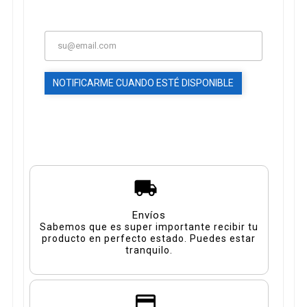
NOTIFICARME CUANDO ESTÉ DISPONIBLE
Envíos
Sabemos que es super importante recibir tu
producto en perfecto estado. Puedes estar
tranquilo.