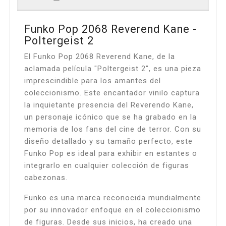
Funko Pop 2068 Reverend Kane -
Poltergeist 2
El Funko Pop 2068 Reverend Kane, de la
aclamada película "Poltergeist 2", es una pieza
imprescindible para los amantes del
coleccionismo. Este encantador vinilo captura
la inquietante presencia del Reverendo Kane,
un personaje icónico que se ha grabado en la
memoria de los fans del cine de terror. Con su
diseño detallado y su tamaño perfecto, este
Funko Pop es ideal para exhibir en estantes o
integrarlo en cualquier colección de figuras
cabezonas.
Funko es una marca reconocida mundialmente
por su innovador enfoque en el coleccionismo
de figuras. Desde sus inicios, ha creado una