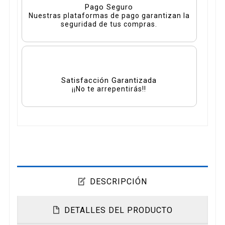
Pago Seguro
Nuestras plataformas de pago garantizan la
seguridad de tus compras.
Satisfacción Garantizada
¡¡No te arrepentirás!!
DESCRIPCIÓN
DETALLES DEL PRODUCTO