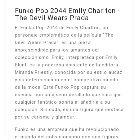
Funko Pop 2044 Emily Charlton -
The Devil Wears Prada
El Funko Pop 2044 de Emily Charlton, un
personaje emblemático de la película "The
Devil Wears Prada", es una pieza
imprescindible para los amantes del
coleccionismo. Emily, interpretada por Emily
Blunt, es la poderosa asistente de la editora
Miranda Priestly, conocida por su estilo audaz
y su determinación en el competitivo mundo
de la moda. Este Funko Pop captura su
esencia con un diseño detallado que hará que
cualquier fanático sonría al añadirla a su
colección. Sin duda, es una figura que destaca
por su carisma y glamour.
Funko es una empresa que ha revolucionado
el mundo del coleccionismo con sus figuras