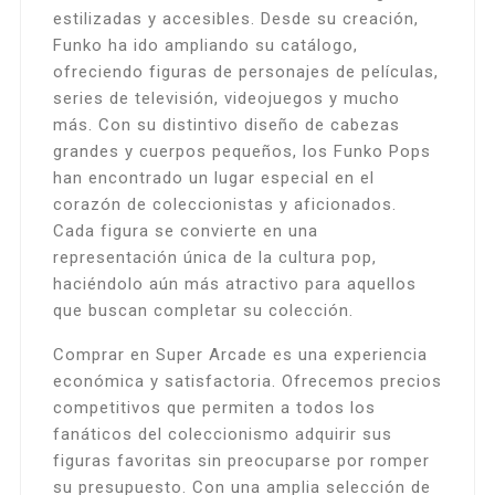
estilizadas y accesibles. Desde su creación,
Funko ha ido ampliando su catálogo,
ofreciendo figuras de personajes de películas,
series de televisión, videojuegos y mucho
más. Con su distintivo diseño de cabezas
grandes y cuerpos pequeños, los Funko Pops
han encontrado un lugar especial en el
corazón de coleccionistas y aficionados.
Cada figura se convierte en una
representación única de la cultura pop,
haciéndolo aún más atractivo para aquellos
que buscan completar su colección.
Comprar en Super Arcade es una experiencia
económica y satisfactoria. Ofrecemos precios
competitivos que permiten a todos los
fanáticos del coleccionismo adquirir sus
figuras favoritas sin preocuparse por romper
su presupuesto. Con una amplia selección de