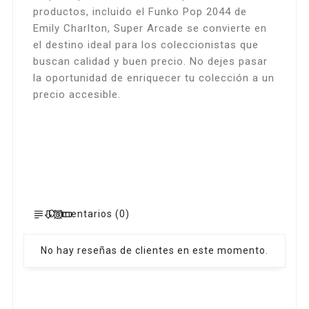
productos, incluido el Funko Pop 2044 de
Emily Charlton, Super Arcade se convierte en
el destino ideal para los coleccionistas que
buscan calidad y buen precio. No dejes pasar
la oportunidad de enriquecer tu colección a un
precio accesible.
Comentarios (0)
No hay reseñas de clientes en este momento.