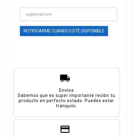
NOTIFICARME CUANDO ESTÉ DISPONIBLE
Envíos
Sabemos que es super importante recibir tu
producto en perfecto estado. Puedes estar
tranquilo.