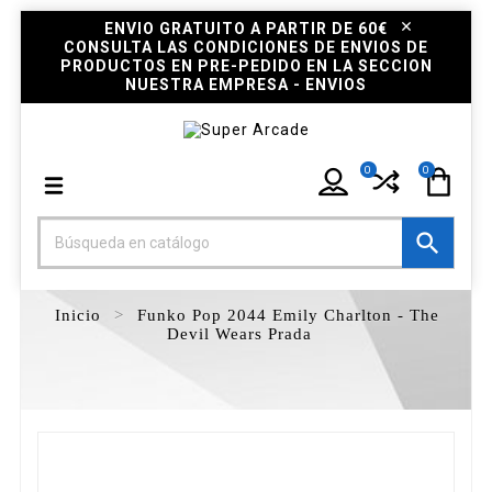
ENVIO GRATUITO A PARTIR DE 60€
CONSULTA LAS CONDICIONES DE ENVIOS DE
PRODUCTOS EN PRE-PEDIDO EN LA SECCION
NUESTRA EMPRESA - ENVIOS
0
0

Inicio
Funko Pop 2044 Emily Charlton - The
Devil Wears Prada