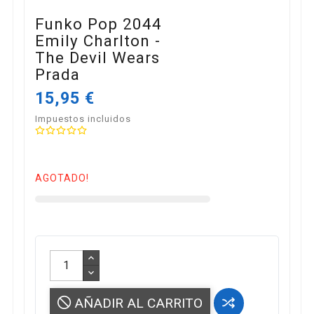
Funko Pop 2044
Emily Charlton -
The Devil Wears
Prada
15,95 €
Impuestos incluidos
AGOTADO!
AÑADIR AL CARRITO