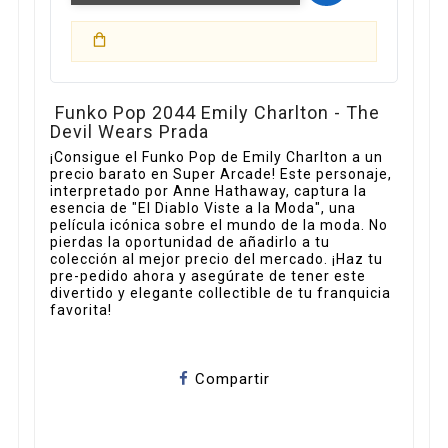
Funko Pop 2044 Emily Charlton - The
Devil Wears Prada
¡Consigue el Funko Pop de Emily Charlton a un
precio barato en Super Arcade! Este personaje,
interpretado por Anne Hathaway, captura la
esencia de "El Diablo Viste a la Moda", una
película icónica sobre el mundo de la moda. No
pierdas la oportunidad de añadirlo a tu
colección al mejor precio del mercado. ¡Haz tu
pre-pedido ahora y asegúrate de tener este
divertido y elegante collectible de tu franquicia
favorita!
Compartir