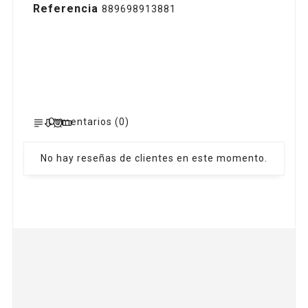
Referencia
889698913881
Comentarios (0)
No hay reseñas de clientes en este momento.