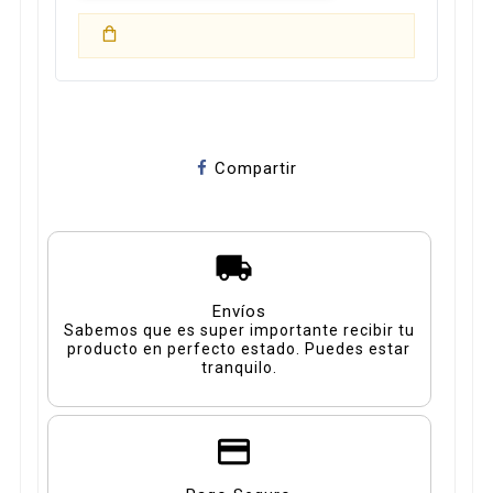
Compartir
Envíos
Sabemos que es super importante recibir tu
producto en perfecto estado. Puedes estar
tranquilo.