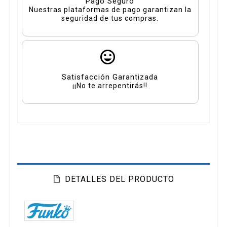
Pago Seguro
Nuestras plataformas de pago garantizan la
seguridad de tus compras.
Satisfacción Garantizada
¡¡No te arrepentirás!!
DETALLES DEL PRODUCTO