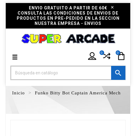
ENVIO GRATUITO A PARTIR DE 60€
CONSULTA LAS CONDICIONES DE ENVIOS DE
PRODUCTOS EN PRE-PEDIDO EN LA SECCION
NUESTRA EMPRESA - ENVIOS
0
0

Inicio
Funko Bitty Bot Captain America Mech