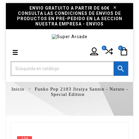
ENVIO GRATUITO A PARTIR DE 60€
CONSULTA LAS CONDICIONES DE ENVIOS DE
PRODUCTOS EN PRE-PEDIDO EN LA SECCION
NUESTRA EMPRESA - ENVIOS
0
0

Inicio
Funko Pop 2103 Jiraiya Sannin - Naruto -
Special Edition
-10%