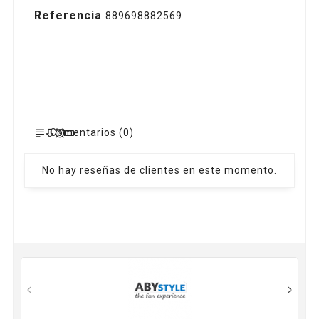
Referencia
889698882569
Comentarios (0)
No hay reseñas de clientes en este momento.