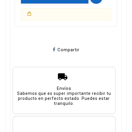
Compartir
Envíos
Sabemos que es super importante recibir tu
producto en perfecto estado. Puedes estar
tranquilo.