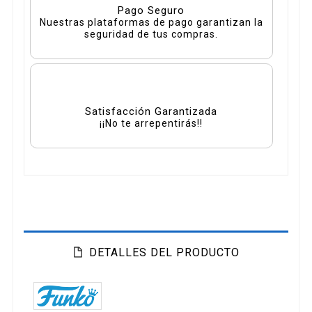
Pago Seguro
Nuestras plataformas de pago garantizan la
seguridad de tus compras.
Satisfacción Garantizada
¡¡No te arrepentirás!!
DETALLES DEL PRODUCTO