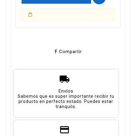
Compartir
Envíos
Sabemos que es super importante recibir tu
producto en perfecto estado. Puedes estar
tranquilo.