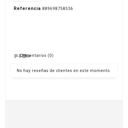
Referencia
889698758536
Comentarios (0)
No hay reseñas de clientes en este momento.