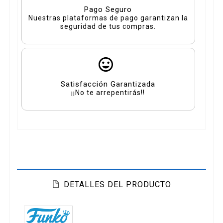
Pago Seguro
Nuestras plataformas de pago garantizan la
seguridad de tus compras.
Satisfacción Garantizada
¡¡No te arrepentirás!!
DETALLES DEL PRODUCTO