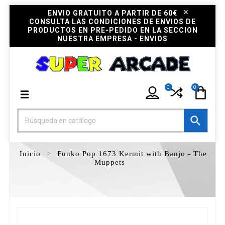
ENVIO GRATUITO A PARTIR DE 60€
CONSULTA LAS CONDICIONES DE ENVIOS DE
PRODUCTOS EN PRE-PEDIDO EN LA SECCION
NUESTRA EMPRESA - ENVIOS
0
0

Inicio
Funko Pop 1673 Kermit with Banjo - The
Muppets