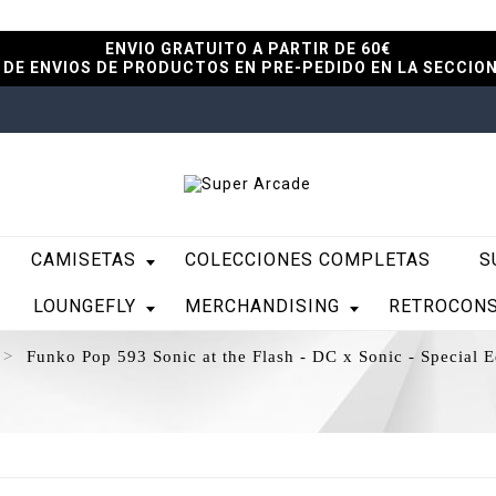
ENVIO GRATUITO A PARTIR DE 60€
DE ENVIOS DE PRODUCTOS EN PRE-PEDIDO EN LA SECCIO
CAMISETAS
COLECCIONES COMPLETAS
S
LOUNGEFLY
MERCHANDISING
RETROCON
Funko Pop 593 Sonic at the Flash - DC x Sonic - Special E