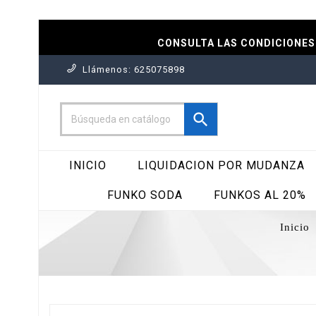
CONSULTA LAS CONDICIONES 
Llámenos:
625075898

INICIO
LIQUIDACION POR MUDANZA
FUNKO SODA
FUNKOS AL 20%
Inicio