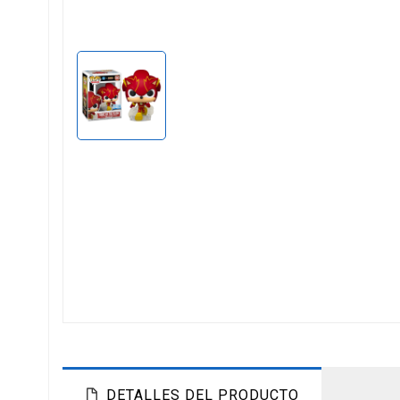
DETALLES DEL PRODUCTO