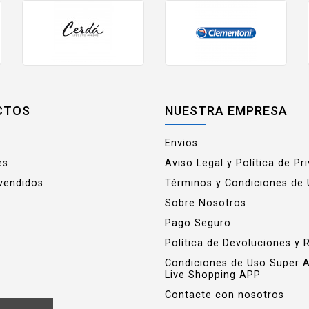
CTOS
NUESTRA EMPRESA
Envios
es
Aviso Legal y Política de Pr
vendidos
Términos y Condiciones de
Sobre Nosotros
Pago Seguro
Política de Devoluciones y 
Condiciones de Uso Super 
Live Shopping APP
Contacte con nosotros