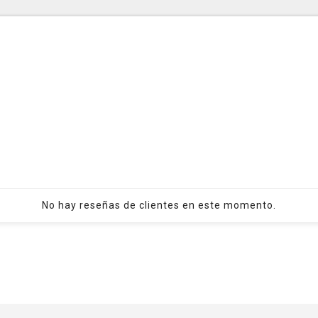
No hay reseñas de clientes en este momento.