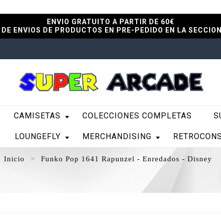
ENVIO GRATUITO A PARTIR DE 60€
DE ENVIOS DE PRODUCTOS EN PRE-PEDIDO EN LA SECCIO
CAMISETAS
COLECCIONES COMPLETAS
S
LOUNGEFLY
MERCHANDISING
RETROCON
Inicio
Funko Pop 1641 Rapunzel - Enredados - Disney