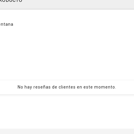
PRODUCTO
ventana
No hay reseñas de clientes en este momento.