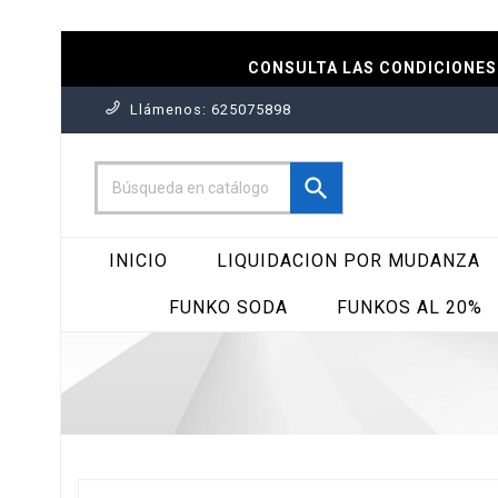
CONSULTA LAS CONDICIONES 
Llámenos:
625075898

INICIO
LIQUIDACION POR MUDANZA
FUNKO SODA
FUNKOS AL 20%