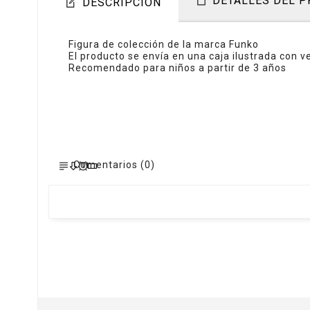
DETALLES DEL 
DESCRIPCIÓN
Figura de colección de la marca Funko
El producto se envía en una caja ilustrada con 
Recomendado para niños a partir de 3 años
Comentarios (0)