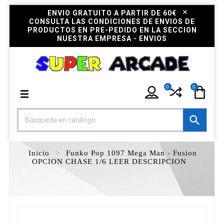
ENVIO GRATUITO A PARTIR DE 60€
CONSULTA LAS CONDICIONES DE ENVIOS DE
PRODUCTOS EN PRE-PEDIDO EN LA SECCION
NUESTRA EMPRESA - ENVIOS
0
0

Inicio
Funko Pop 1097 Mega Man - Fusion
OPCION CHASE 1/6 LEER DESCRIPCION