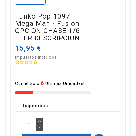
Funko Pop 1097
Mega Man - Fusion
OPCION CHASE 1/6
LEER DESCRIPCION
15,95 €
Impuestos incluidos
6
Corre!!Solo
Ultimas Unidades!!
Disponibles
