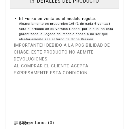
DETALLES DEL PRODUCTO
El Funko en venta es el modelo regular.
Aleatoriamente en proporcion 1/6 (1 de cada 6 ventas)
sera el articulo en su version Chase, por lo cual no esta
garantizada la llegada del modelo chase a no ser que
aleatoriamente sea el turno de dicha Version.
IMPORTANTE!! DEBIDO A LA POSIBILIDAD DE
CHASE, ESTE PRODUCTO NO ADMITE
DEVOLUCIONES.
AL COMPRAR EL CLIENTE ACEPTA
EXPRESAMENTE ESTA CONDICION.
Comentarios (0)