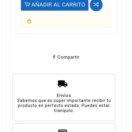
AÑADIR AL CARRITO
Compartir
Envíos
Sabemos que es super importante recibir tu
producto en perfecto estado. Puedes estar
tranquilo.