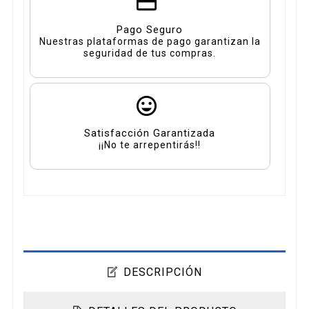
Pago Seguro
Nuestras plataformas de pago garantizan la
seguridad de tus compras.
Satisfacción Garantizada
¡¡No te arrepentirás!!
DESCRIPCIÓN