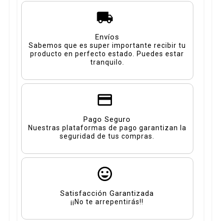
Envíos
Sabemos que es super importante recibir tu
producto en perfecto estado. Puedes estar
tranquilo.
Pago Seguro
Nuestras plataformas de pago garantizan la
seguridad de tus compras.
Satisfacción Garantizada
¡¡No te arrepentirás!!