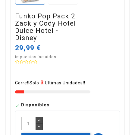
Funko Pop Pack 2
Zack y Cody Hotel
Dulce Hotel -
Disney
29,99 €
Impuestos incluidos
3
Corre!!Solo
Ultimas Unidades!!
Disponibles
