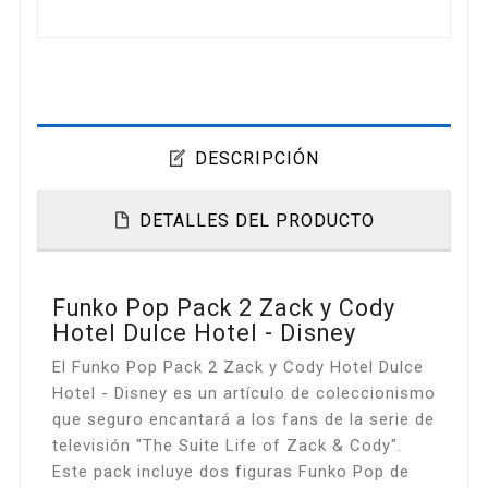
DESCRIPCIÓN
DETALLES DEL PRODUCTO
Funko Pop Pack 2 Zack y Cody
Hotel Dulce Hotel - Disney
El Funko Pop Pack 2 Zack y Cody Hotel Dulce
Hotel - Disney es un artículo de coleccionismo
que seguro encantará a los fans de la serie de
televisión "The Suite Life of Zack & Cody".
Este pack incluye dos figuras Funko Pop de