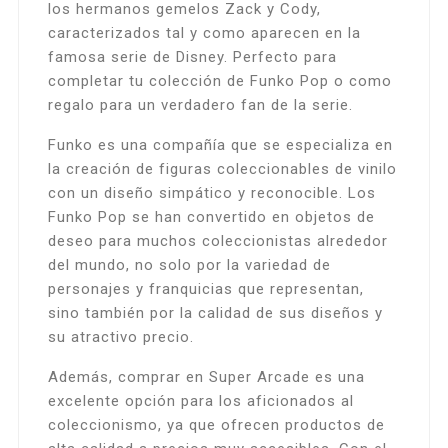
los hermanos gemelos Zack y Cody,
caracterizados tal y como aparecen en la
famosa serie de Disney. Perfecto para
completar tu colección de Funko Pop o como
regalo para un verdadero fan de la serie.
Funko es una compañía que se especializa en
la creación de figuras coleccionables de vinilo
con un diseño simpático y reconocible. Los
Funko Pop se han convertido en objetos de
deseo para muchos coleccionistas alrededor
del mundo, no solo por la variedad de
personajes y franquicias que representan,
sino también por la calidad de sus diseños y
su atractivo precio.
Además, comprar en Super Arcade es una
excelente opción para los aficionados al
coleccionismo, ya que ofrecen productos de