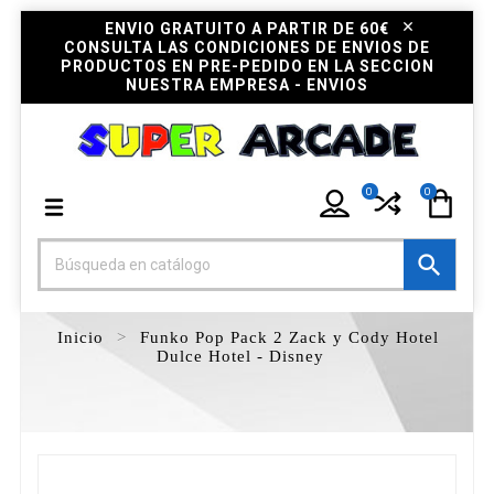
ENVIO GRATUITO A PARTIR DE 60€
CONSULTA LAS CONDICIONES DE ENVIOS DE
PRODUCTOS EN PRE-PEDIDO EN LA SECCION
NUESTRA EMPRESA - ENVIOS
0
0

Inicio
Funko Pop Pack 2 Zack y Cody Hotel
Dulce Hotel - Disney