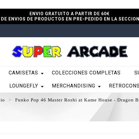
ENVIO GRATUITO A PARTIR DE 60€
DE ENVIOS DE PRODUCTOS EN PRE-PEDIDO EN LA SECCIO
CAMISETAS
COLECCIONES COMPLETAS
S
LOUNGEFLY
MERCHANDISING
RETROCON
cio
Funko Pop 46 Master Roshi at Kame House - Dragon B