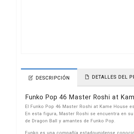
DETALLES DEL 
DESCRIPCIÓN
Funko Pop 46 Master Roshi at Kam
El Funko Pop 46 Master Roshi at Kame House es 
En esta figura, Master Roshi se encuentra en su
de Dragon Ball y amantes de Funko Pop.
Funko es una compañía estadounidense conocida 