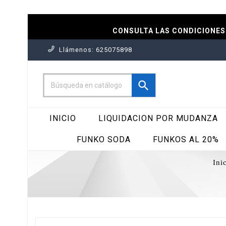
CONSULTA LAS CONDICIONES 
Llámenos:
625075898

INICIO
LIQUIDACION POR MUDANZA
FUNKO SODA
FUNKOS AL 20%
Ini