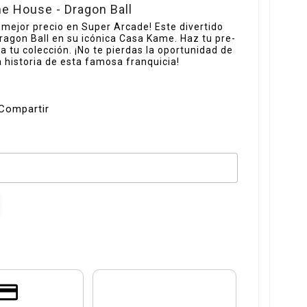
e House - Dragon Ball
 mejor precio en Super Arcade! Este divertido
Dragon Ball en su icónica Casa Kame. Haz tu pre-
a tu colección. ¡No te pierdas la oportunidad de
 historia de esta famosa franquicia!
Compartir