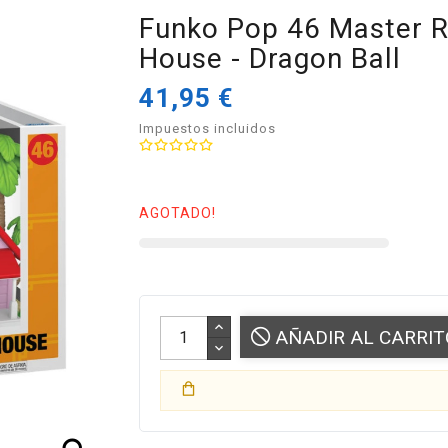
Funko Pop 46 Master R
House - Dragon Ball
41,95 €
Impuestos incluidos
AGOTADO!
AÑADIR AL CARRIT