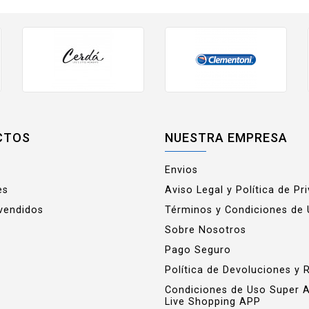
CTOS
NUESTRA EMPRESA
Envios
es
Aviso Legal y Política de Pr
vendidos
Términos y Condiciones de
Sobre Nosotros
Pago Seguro
Política de Devoluciones y 
Condiciones de Uso Super 
Live Shopping APP