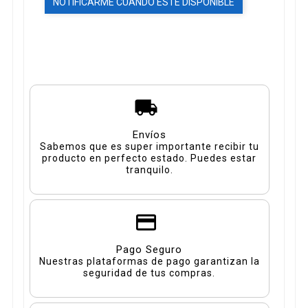
NOTIFICARME CUANDO ESTÉ DISPONIBLE
Envíos
Sabemos que es super importante recibir tu
producto en perfecto estado. Puedes estar
tranquilo.
Pago Seguro
Nuestras plataformas de pago garantizan la
seguridad de tus compras.