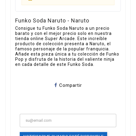
Funko Soda Naruto - Naruto
Consigue tu Funko Soda Naruto a un precio
barato y con el mejor precio solo en nuestra
tienda online Super Arcade. Este increíble
producto de colección presenta a Naruto, el
famoso personaje de la popular franquicia.
Añade esta pieza única a tu colección de Funko
Pop y disfruta de la historia del valiente ninja
en cada detalle de este Funko Soda.
Compartir