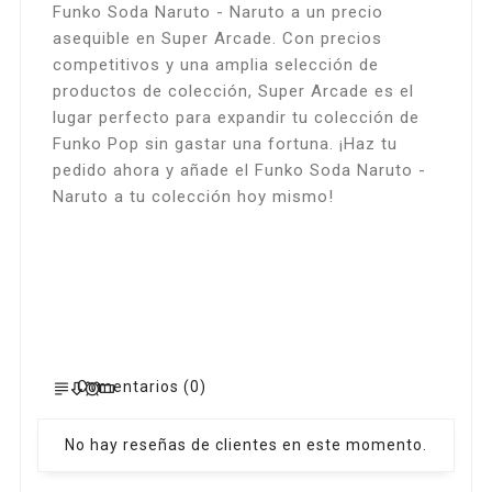
Funko Soda Naruto - Naruto a un precio
asequible en Super Arcade. Con precios
competitivos y una amplia selección de
productos de colección, Super Arcade es el
lugar perfecto para expandir tu colección de
Funko Pop sin gastar una fortuna. ¡Haz tu
pedido ahora y añade el Funko Soda Naruto -
Naruto a tu colección hoy mismo!
Comentarios (0)
No hay reseñas de clientes en este momento.