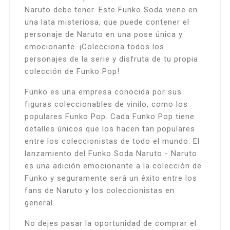
Naruto debe tener. Este Funko Soda viene en
una lata misteriosa, que puede contener el
personaje de Naruto en una pose única y
emocionante. ¡Colecciona todos los
personajes de la serie y disfruta de tu propia
colección de Funko Pop!
Funko es una empresa conocida por sus
figuras coleccionables de vinilo, como los
populares Funko Pop. Cada Funko Pop tiene
detalles únicos que los hacen tan populares
entre los coleccionistas de todo el mundo. El
lanzamiento del Funko Soda Naruto - Naruto
es una adición emocionante a la colección de
Funko y seguramente será un éxito entre los
fans de Naruto y los coleccionistas en
general.
No dejes pasar la oportunidad de comprar el