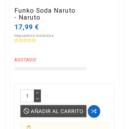
Funko Soda Naruto
- Naruto
17,99 €
Impuestos incluidos
AGOTADO!
AÑADIR AL CARRITO