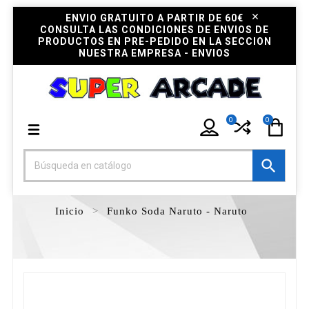
ENVIO GRATUITO A PARTIR DE 60€
CONSULTA LAS CONDICIONES DE ENVIOS DE
PRODUCTOS EN PRE-PEDIDO EN LA SECCION
NUESTRA EMPRESA - ENVIOS
0
0

Inicio
Funko Soda Naruto - Naruto