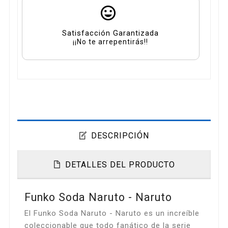
Satisfacción Garantizada
¡¡No te arrepentirás!!
DESCRIPCIÓN
DETALLES DEL PRODUCTO
Funko Soda Naruto - Naruto
El Funko Soda Naruto - Naruto es un increíble
coleccionable que todo fanático de la serie