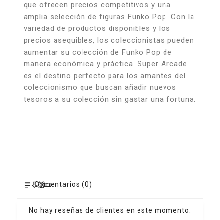
que ofrecen precios competitivos y una
amplia selección de figuras Funko Pop. Con la
variedad de productos disponibles y los
precios asequibles, los coleccionistas pueden
aumentar su colección de Funko Pop de
manera económica y práctica. Super Arcade
es el destino perfecto para los amantes del
coleccionismo que buscan añadir nuevos
tesoros a su colección sin gastar una fortuna.
Comentarios (0)
No hay reseñas de clientes en este momento.