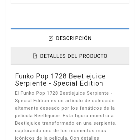
DESCRIPCIÓN
DETALLES DEL PRODUCTO
Funko Pop 1728 Beetlejuice
Serpiente - Special Edition
El Funko Pop 1728 Beetlejuice Serpiente -
Special Edition es un artículo de colección
altamente deseado por los fanáticos de la
película Beetlejuice. Esta figura muestra a
Beetlejuice transformado en una serpiente,
capturando uno de los momentos más
icónicos de la película. Con detalles