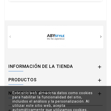
INFORMACIÓN DE LA TIENDA

PRODUCTOS

NUESTRA EMPRESA

Este sitio web almacena datos como cookies
para habilitar la funcionalidad del sitio,
incluidos el análisis y la personalización. Al
utilizar este sitio web, acepta
automáticamente que utilizamos cookies..