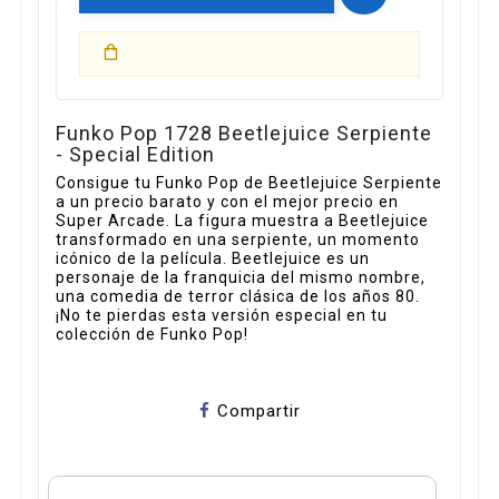
Funko Pop 1728 Beetlejuice Serpiente
- Special Edition
Consigue tu Funko Pop de Beetlejuice Serpiente
a un precio barato y con el mejor precio en
Super Arcade. La figura muestra a Beetlejuice
transformado en una serpiente, un momento
icónico de la película. Beetlejuice es un
personaje de la franquicia del mismo nombre,
una comedia de terror clásica de los años 80.
¡No te pierdas esta versión especial en tu
colección de Funko Pop!
Compartir