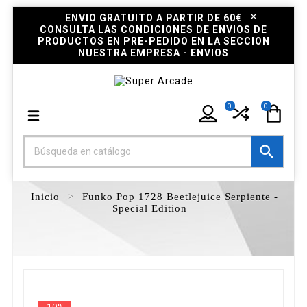
ENVIO GRATUITO A PARTIR DE 60€
CONSULTA LAS CONDICIONES DE ENVIOS DE
PRODUCTOS EN PRE-PEDIDO EN LA SECCION
NUESTRA EMPRESA - ENVIOS
0
0

Inicio
Funko Pop 1728 Beetlejuice Serpiente -
Special Edition
-10%