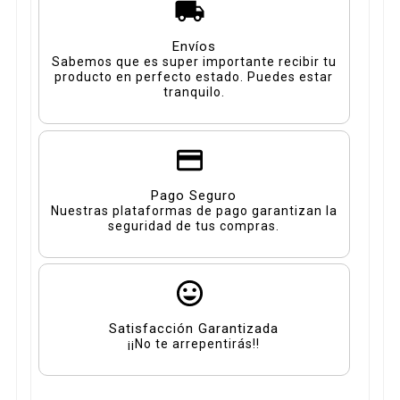
Envíos
Sabemos que es super importante recibir tu
producto en perfecto estado. Puedes estar
tranquilo.
Pago Seguro
Nuestras plataformas de pago garantizan la
seguridad de tus compras.
Satisfacción Garantizada
¡¡No te arrepentirás!!