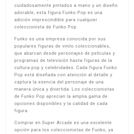
cuidadosamente pintados a mano y un diseño
adorable, esta figura Funko Pop es una
adición imprescindible para cualquier
coleccionista de Funko Pop.
Funko es una empresa conocida por sus
populares figuras de vinilo coleccionables,
que abarcan desde personajes de películas y
programas de televisión hasta figuras de la
cultura pop y celebridades. Cada figura Funko
Pop está diseñada con atención al detalle y
captura la esencia del personaje de una
manera única y divertida. Los coleccionistas
de Funko Pop aprecian la amplia gama de
opciones disponibles y la calidad de cada
figura.
Comprar en Super Arcade es una excelente
opción para los coleccionistas de Funko, ya