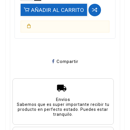
AÑADIR AL CARRITO
Compartir
Envíos
Sabemos que es super importante recibir tu
producto en perfecto estado. Puedes estar
tranquilo.