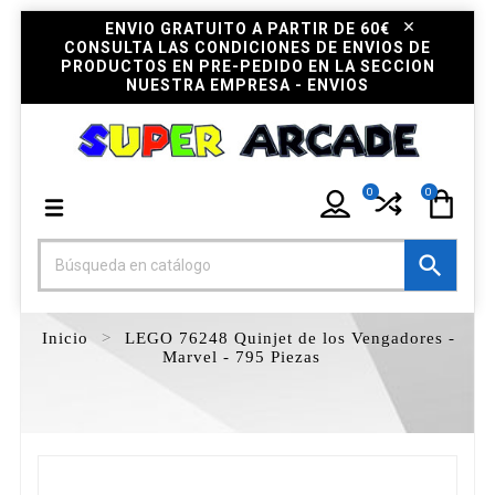
ENVIO GRATUITO A PARTIR DE 60€
CONSULTA LAS CONDICIONES DE ENVIOS DE
PRODUCTOS EN PRE-PEDIDO EN LA SECCION
NUESTRA EMPRESA - ENVIOS
0
0

Inicio
LEGO 76248 Quinjet de los Vengadores -
Marvel - 795 Piezas