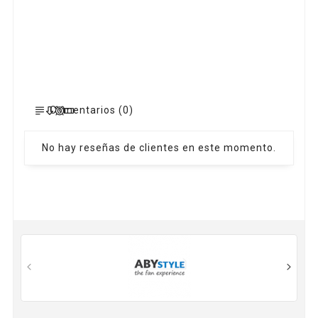
Comentarios (0)
No hay reseñas de clientes en este momento.