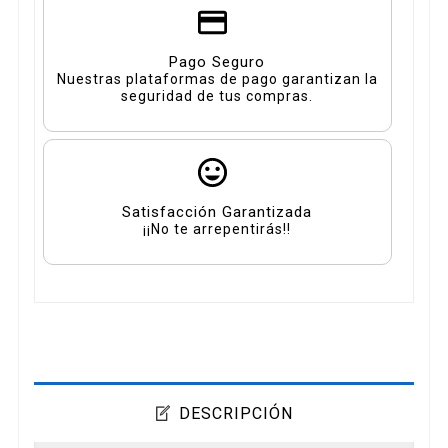
Pago Seguro
Nuestras plataformas de pago garantizan la
seguridad de tus compras.
Satisfacción Garantizada
¡¡No te arrepentirás!!
DESCRIPCIÓN