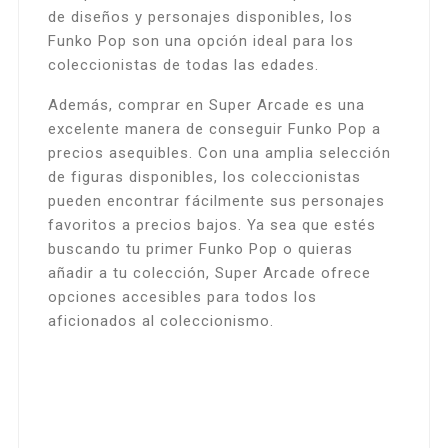
de diseños y personajes disponibles, los
Funko Pop son una opción ideal para los
coleccionistas de todas las edades.
Además, comprar en Super Arcade es una
excelente manera de conseguir Funko Pop a
precios asequibles. Con una amplia selección
de figuras disponibles, los coleccionistas
pueden encontrar fácilmente sus personajes
favoritos a precios bajos. Ya sea que estés
buscando tu primer Funko Pop o quieras
añadir a tu colección, Super Arcade ofrece
opciones accesibles para todos los
aficionados al coleccionismo.