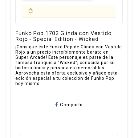
Funko Pop 1702 Glinda con Vestido
Rojo - Special Edition - Wicked
¡Consigue este Funko Pop de Glinda con Vestido
Rojo a un precio increíblemente barato en
Super Arcade! Este personaje es parte de la
famosa franquicia "Wicked", conocida por su
historia única y personajes memorables.
Aprovecha esta oferta exclusiva y añade esta
edición especial a tu colección de Funko Pop
hoy mismo.
Compartir