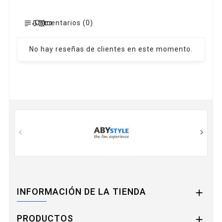
Comentarios (0)
No hay reseñas de clientes en este momento.
INFORMACIÓN DE LA TIENDA

PRODUCTOS
