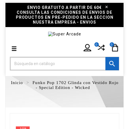
ENVIO GRATUITO A PARTIR DE 60€
CONSULTA LAS CONDICIONES DE ENVIOS DE
PRODUCTOS EN PRE-PEDIDO EN LA SECCION
NUESTRA EMPRESA - ENVIOS
0
0

Inicio
Funko Pop 1702 Glinda con Vestido Rojo
- Special Edition - Wicked
-10%