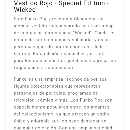
Vestido Rojo - Special Edition -
Wicked
Este Funko Pop presenta a Glinda con su
icónico vestido rojo, inspirado en el personaje
de la popular obra musical "Wicked". Glinda es
conocida por su bondad y sabiduría, y es un
personaje querido por muchos fans de la
historia. Esta edición especial es perfecta
para los coleccionistas que desean agregar un
toque único a su colección.
Funko es una empresa reconocida por sus
figuras coleccionables que representan
personajes de películas, programas de
televisión, cómics y más. Los Funko Pop son
especialmente populares entre los amantes
del coleccionismo, ya que ofrecen un estilo
único y adorable que los hace destacar en
cualquier colección. Con una amplia variedad