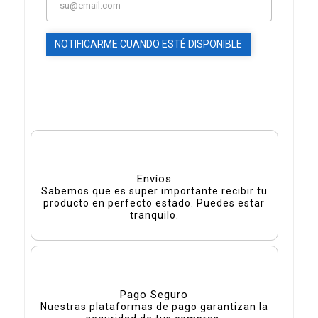
NOTIFICARME CUANDO ESTÉ DISPONIBLE
Envíos
Sabemos que es super importante recibir tu
producto en perfecto estado. Puedes estar
tranquilo.
Pago Seguro
Nuestras plataformas de pago garantizan la