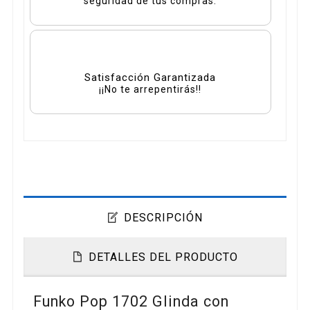
seguridad de tus compras.
Satisfacción Garantizada
¡¡No te arrepentirás!!
DESCRIPCIÓN
DETALLES DEL PRODUCTO
Funko Pop 1702 Glinda con