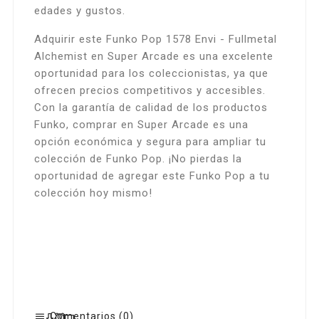
edades y gustos.
Adquirir este Funko Pop 1578 Envi - Fullmetal
Alchemist en Super Arcade es una excelente
oportunidad para los coleccionistas, ya que
ofrecen precios competitivos y accesibles.
Con la garantía de calidad de los productos
Funko, comprar en Super Arcade es una
opción económica y segura para ampliar tu
colección de Funko Pop. ¡No pierdas la
oportunidad de agregar este Funko Pop a tu
colección hoy mismo!
Comentarios (0)