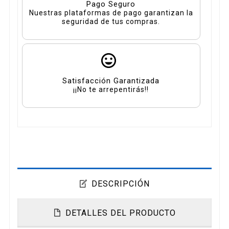
Pago Seguro
Nuestras plataformas de pago garantizan la
seguridad de tus compras.
Satisfacción Garantizada
¡¡No te arrepentirás!!
DESCRIPCIÓN
DETALLES DEL PRODUCTO