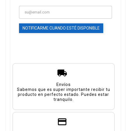
NOTIFICARME CUANDO ESTÉ DISPONIBLE
Envíos
Sabemos que es super importante recibir tu
producto en perfecto estado. Puedes estar
tranquilo.