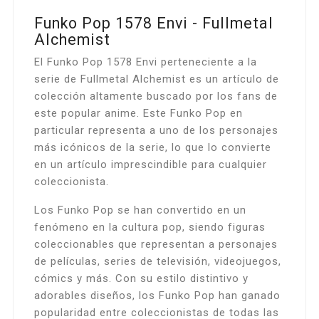
Funko Pop 1578 Envi - Fullmetal
Alchemist
El Funko Pop 1578 Envi perteneciente a la
serie de Fullmetal Alchemist es un artículo de
colección altamente buscado por los fans de
este popular anime. Este Funko Pop en
particular representa a uno de los personajes
más icónicos de la serie, lo que lo convierte
en un artículo imprescindible para cualquier
coleccionista.
Los Funko Pop se han convertido en un
fenómeno en la cultura pop, siendo figuras
coleccionables que representan a personajes
de películas, series de televisión, videojuegos,
cómics y más. Con su estilo distintivo y
adorables diseños, los Funko Pop han ganado
popularidad entre coleccionistas de todas las