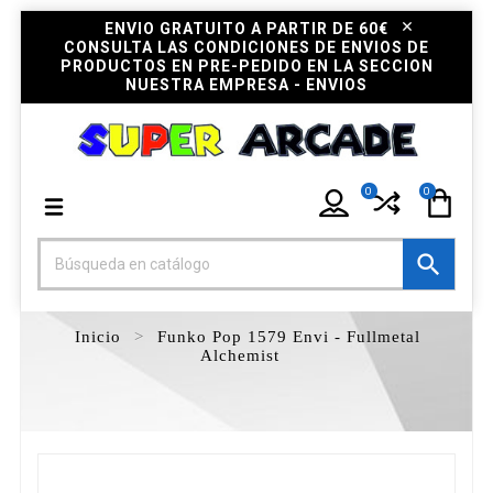
ENVIO GRATUITO A PARTIR DE 60€
CONSULTA LAS CONDICIONES DE ENVIOS DE
PRODUCTOS EN PRE-PEDIDO EN LA SECCION
NUESTRA EMPRESA - ENVIOS
0
0

Inicio
Funko Pop 1579 Envi - Fullmetal
Alchemist