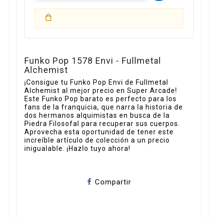
Funko Pop 1578 Envi - Fullmetal
Alchemist
¡Consigue tu Funko Pop Envi de Fullmetal
Alchemist al mejor precio en Super Arcade!
Este Funko Pop barato es perfecto para los
fans de la franquicia, que narra la historia de
dos hermanos alquimistas en busca de la
Piedra Filosofal para recuperar sus cuerpos.
Aprovecha esta oportunidad de tener este
increíble artículo de colección a un precio
inigualable. ¡Hazlo tuyo ahora!
Compartir