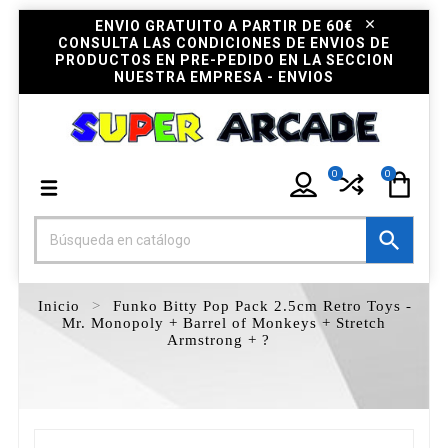
ENVIO GRATUITO A PARTIR DE 60€
CONSULTA LAS CONDICIONES DE ENVIOS DE
PRODUCTOS EN PRE-PEDIDO EN LA SECCION
NUESTRA EMPRESA - ENVIOS
0
0

Inicio
Funko Bitty Pop Pack 2.5cm Retro Toys -
Mr. Monopoly + Barrel of Monkeys + Stretch
Armstrong + ?