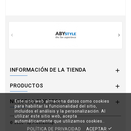
INFORMACIÓN DE LA TIENDA

PRODUCTOS

NUESTRA EMPRESA
Este sitio web almacena datos como cookies

para habilitar la funcionalidad del sitio,
incluidos el análisis y la personalización. Al
utilizar este sitio web, acepta
automáticamente que utilizamos cookies..
© 2026 - by PrestaShop™
POLÍTICA DE PRIVACIDAD
ACEPTAR