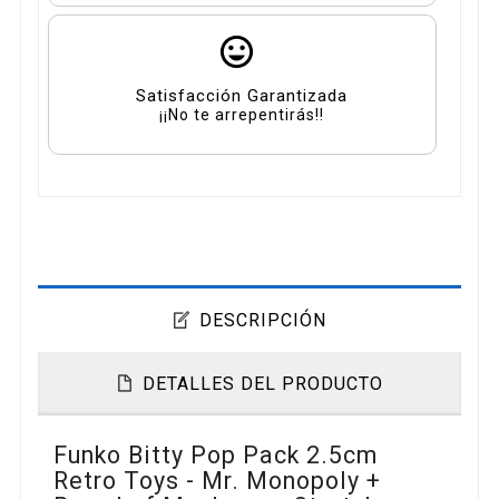
Satisfacción Garantizada
¡¡No te arrepentirás!!
DESCRIPCIÓN
DETALLES DEL PRODUCTO
Funko Bitty Pop Pack 2.5cm
Retro Toys - Mr. Monopoly +