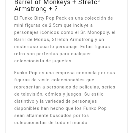
Barrel of Monkeys + Stretch
Armstrong + ?
El Funko Bitty Pop Pack es una colección de
mini figuras de 2.5cm que incluye a
personajes icónicos como el Sr. Monopoly, el
Barril de Monos, Stretch Armstrong y un
misterioso cuarto personaje. Estas figuras
retro son perfectas para cualquier
coleccionista de juguetes.
Funko Pop es una empresa conocida por sus
figuras de vinilo coleccionables que
representan a personajes de películas, series
de televisión, cómics y juegos. Su estilo
distintivo y la variedad de personajes
disponibles han hecho que los Funko Pop
sean altamente buscados por los
coleccionistas de todo el mundo.