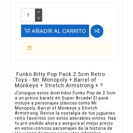
AÑADIR AL CARRITO
Funko Bitty Pop Pack 2.5cm Retro
Toys - Mr. Monopoly + Barrel of
Monkeys + Stretch Armstrong + ?
¡Consigue estos divertidos Funko Pop de 2.5cm
a un precio barato en Super Arcade! El pack
incluye a personajes clásicos como Mr.
Monopoly, Barrel of Monkeys y Stretch
Armstrong. Revive la nostalgia de tus juguetes
retro favoritos con estos adorables vinilos. Haz
tu pre-pedido ahora y asegura el mejor precio
en estos icónicos personajes de la historia de