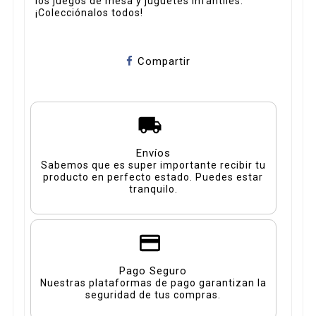
los juegos de mesa y juguetes infantiles.
¡Colecciónalos todos!
Compartir
Envíos
Sabemos que es super importante recibir tu
producto en perfecto estado. Puedes estar
tranquilo.
Pago Seguro
Nuestras plataformas de pago garantizan la
seguridad de tus compras.