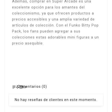
Además, comprar en Super Arcade es una
excelente opción para los amantes del
coleccionismo, ya que ofrecen productos a
precios accesibles y una amplia variedad de
artículos de colección. Con el Funko Bitty Pop
Pack, los fans pueden agregar a sus
colecciones estas adorables mini figuras a un
precio asequible.
Comentarios (0)
No hay reseñas de clientes en este momento.