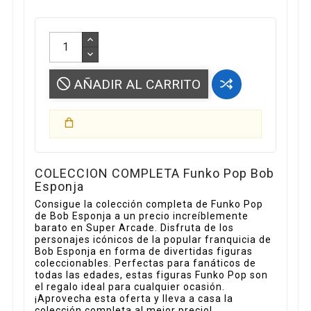
AÑADIR AL CARRITO
COLECCION COMPLETA Funko Pop Bob
Esponja
Consigue la colección completa de Funko Pop
de Bob Esponja a un precio increíblemente
barato en Super Arcade. Disfruta de los
personajes icónicos de la popular franquicia de
Bob Esponja en forma de divertidas figuras
coleccionables. Perfectas para fanáticos de
todas las edades, estas figuras Funko Pop son
el regalo ideal para cualquier ocasión.
¡Aprovecha esta oferta y lleva a casa la
colección completa al mejor precio!