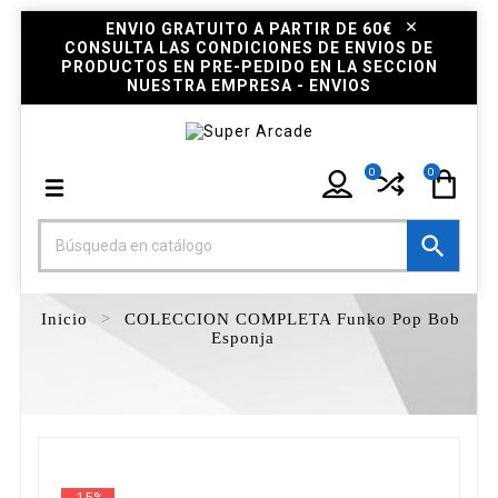
ENVIO GRATUITO A PARTIR DE 60€
CONSULTA LAS CONDICIONES DE ENVIOS DE
PRODUCTOS EN PRE-PEDIDO EN LA SECCION
NUESTRA EMPRESA - ENVIOS
0
0

Inicio
COLECCION COMPLETA Funko Pop Bob
Esponja
-15%