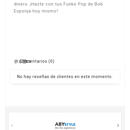
dinero. ¡Hazte con tus Funko Pop de Bob
Esponja hoy mismo!
Comentarios (0)
No hay reseñas de clientes en este momento.