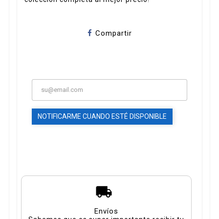
Compartir
NOTIFICARME CUANDO ESTÉ DISPONIBLE
Envíos