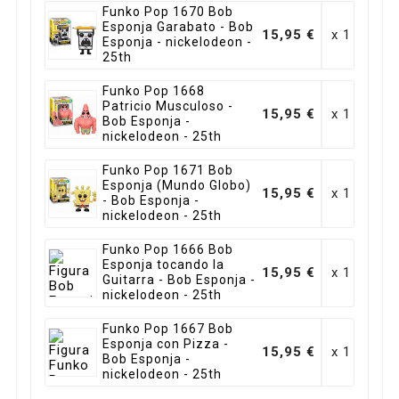
Funko Pop 1670 Bob
Esponja Garabato - Bob
15,95 €
x 1
Esponja - nickelodeon -
25th
Funko Pop 1668
Patricio Musculoso -
15,95 €
x 1
Bob Esponja -
nickelodeon - 25th
Funko Pop 1671 Bob
Esponja (Mundo Globo)
15,95 €
x 1
- Bob Esponja -
nickelodeon - 25th
Funko Pop 1666 Bob
Esponja tocando la
15,95 €
x 1
Guitarra - Bob Esponja -
nickelodeon - 25th
Funko Pop 1667 Bob
Esponja con Pizza -
15,95 €
x 1
Bob Esponja -
nickelodeon - 25th