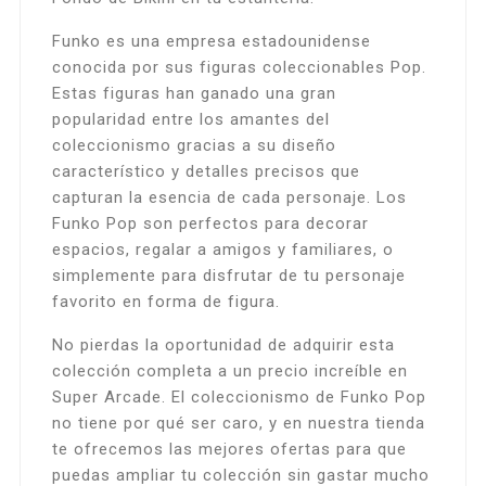
Funko es una empresa estadounidense
conocida por sus figuras coleccionables Pop.
Estas figuras han ganado una gran
popularidad entre los amantes del
coleccionismo gracias a su diseño
característico y detalles precisos que
capturan la esencia de cada personaje. Los
Funko Pop son perfectos para decorar
espacios, regalar a amigos y familiares, o
simplemente para disfrutar de tu personaje
favorito en forma de figura.
No pierdas la oportunidad de adquirir esta
colección completa a un precio increíble en
Super Arcade. El coleccionismo de Funko Pop
no tiene por qué ser caro, y en nuestra tienda
te ofrecemos las mejores ofertas para que
puedas ampliar tu colección sin gastar mucho