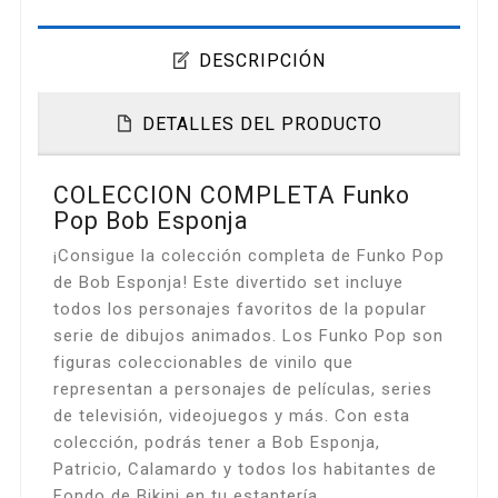
DESCRIPCIÓN
DETALLES DEL PRODUCTO
COLECCION COMPLETA Funko
Pop Bob Esponja
¡Consigue la colección completa de Funko Pop
de Bob Esponja! Este divertido set incluye
todos los personajes favoritos de la popular
serie de dibujos animados. Los Funko Pop son
figuras coleccionables de vinilo que
representan a personajes de películas, series
de televisión, videojuegos y más. Con esta
colección, podrás tener a Bob Esponja,
Patricio, Calamardo y todos los habitantes de
Fondo de Bikini en tu estantería.