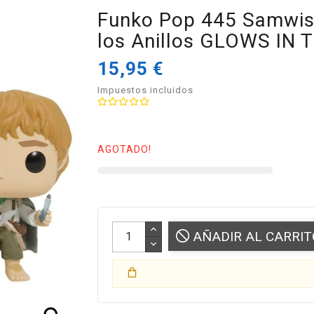
Funko Pop 445 Samwise
los Anillos GLOWS IN 
15,95 €
Impuestos incluidos
AGOTADO!
AÑADIR AL CARRIT