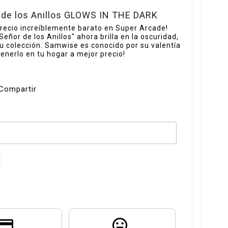
 de los Anillos GLOWS IN THE DARK
recio increíblemente barato en Super Arcade!
Señor de los Anillos" ahora brilla en la oscuridad,
 tu colección. Samwise es conocido por su valentía
tenerlo en tu hogar a mejor precio!
Compartir