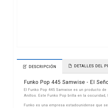
DETALLES DEL 
DESCRIPCIÓN
Funko Pop 445 Samwise - El Señ
El Funko Pop 445 Samwise es un producto de e
Anillos. Este Funko Pop brilla en la oscurida
Funko es una empresa estadounidense que se e