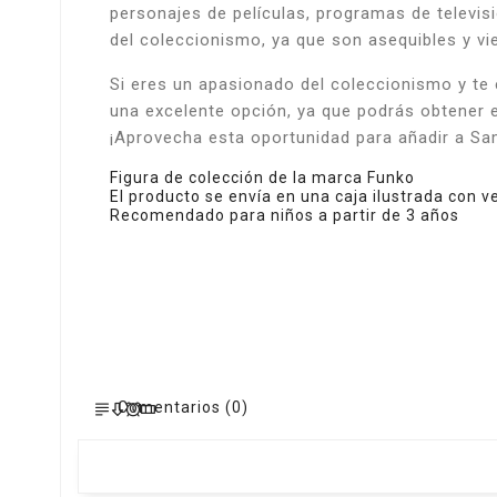
personajes de películas, programas de televi
del coleccionismo, ya que son asequibles y vi
Si eres un apasionado del coleccionismo y te 
una excelente opción, ya que podrás obtener 
¡Aprovecha esta oportunidad para añadir a Sa
Figura de colección de la marca Funko
El producto se envía en una caja ilustrada con 
Recomendado para niños a partir de 3 años
Comentarios (0)