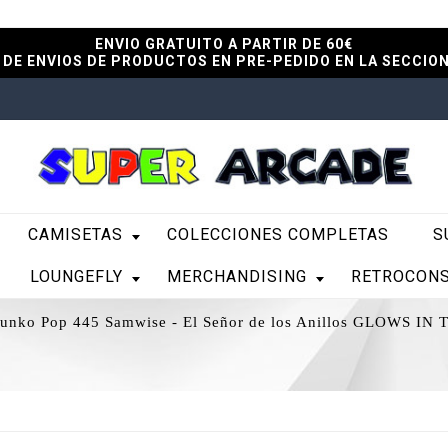
ENVIO GRATUITO A PARTIR DE 60€
DE ENVIOS DE PRODUCTOS EN PRE-PEDIDO EN LA SECCIO
CAMISETAS
COLECCIONES COMPLETAS
S
LOUNGEFLY
MERCHANDISING
RETROCON
unko Pop 445 Samwise - El Señor de los Anillos GLOWS I