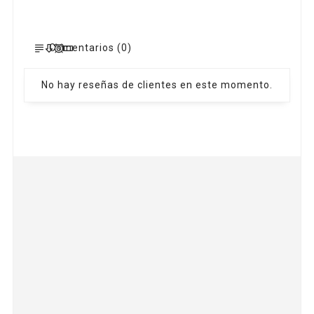
Comentarios (0)
No hay reseñas de clientes en este momento.
