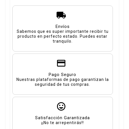
Envíos
Sabemos que es super importante recibir tu
producto en perfecto estado. Puedes estar
tranquilo.
Pago Seguro
Nuestras plataformas de pago garantizan la
seguridad de tus compras.
Satisfacción Garantizada
¡¡No te arrepentirás!!