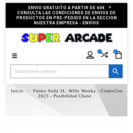
ENVIO GRATUITO A PARTIR DE 60€
CONSULTA LAS CONDICIONES DE ENVIOS DE
PRODUCTOS EN PRE-PEDIDO EN LA SECCION
NUESTRA EMPRESA - ENVIOS
0
0

Inicio
Funko Soda 3L. Willy Wonka - ComicCon
2023 - Posibilidad Chase