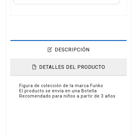
DESCRIPCIÓN
DETALLES DEL PRODUCTO
Figura de colección de la marca Funko
El producto se envía en una Botella
Recomendado para niños a partir de 3 años