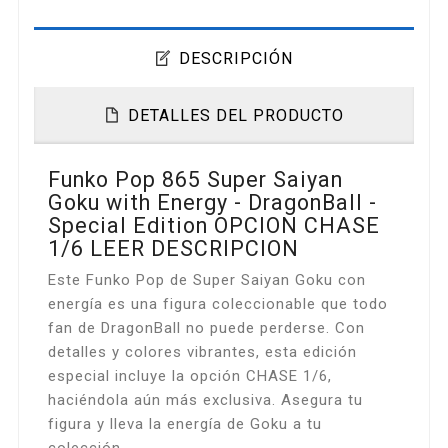
DESCRIPCIÓN
DETALLES DEL PRODUCTO
Funko Pop 865 Super Saiyan
Goku with Energy - DragonBall -
Special Edition OPCION CHASE
1/6 LEER DESCRIPCION
Este Funko Pop de Super Saiyan Goku con
energía es una figura coleccionable que todo
fan de DragonBall no puede perderse. Con
detalles y colores vibrantes, esta edición
especial incluye la opción CHASE 1/6,
haciéndola aún más exclusiva. Asegura tu
figura y lleva la energía de Goku a tu