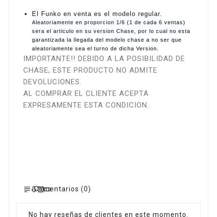
El Funko en venta es el modelo regular.
Aleatoriamente en proporcion 1/6 (1 de cada 6 ventas)
sera el articulo en su version Chase, por lo cual no esta
garantizada la llegada del modelo chase a no ser que
aleatoriamente sea el turno de dicha Version.
IMPORTANTE!! DEBIDO A LA POSIBILIDAD DE
CHASE, ESTE PRODUCTO NO ADMITE
DEVOLUCIONES.
AL COMPRAR EL CLIENTE ACEPTA
EXPRESAMENTE ESTA CONDICION.
Comentarios (0)
No hay reseñas de clientes en este momento.