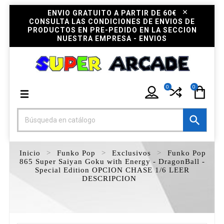
ENVIO GRATUITO A PARTIR DE 60€
CONSULTA LAS CONDICIONES DE ENVIOS DE
PRODUCTOS EN PRE-PEDIDO EN LA SECCION
NUESTRA EMPRESA - ENVIOS
0
0

Inicio
Funko Pop
Exclusivos
Funko Pop
865 Super Saiyan Goku with Energy - DragonBall -
Special Edition OPCION CHASE 1/6 LEER
DESCRIPCION