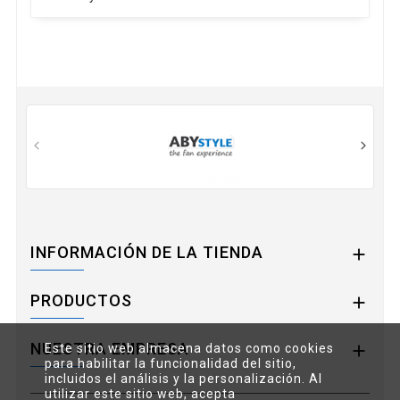
INFORMACIÓN DE LA TIENDA

PRODUCTOS

NUESTRA EMPRESA

Este sitio web almacena datos como cookies
para habilitar la funcionalidad del sitio,
incluidos el análisis y la personalización. Al
utilizar este sitio web, acepta