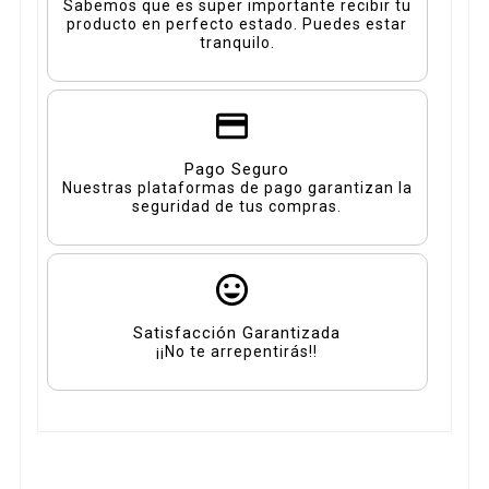
Sabemos que es super importante recibir tu
producto en perfecto estado. Puedes estar
tranquilo.
Pago Seguro
Nuestras plataformas de pago garantizan la
seguridad de tus compras.
Satisfacción Garantizada
¡¡No te arrepentirás!!