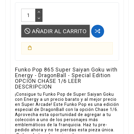
AÑADIR AL CARRITO
Funko Pop 865 Super Saiyan Goku with
Energy - DragonBall - Special Edition
OPCION CHASE 1/6 LEER
DESCRIPCION
¡Consigue tu Funko Pop de Super Saiyan Goku
con Energy a un precio barato y al mejor precio
en Super Arcade! Este Funko Pop es una edición
especial de DragonBall con la opción Chase 1/6.
Aprovecha esta oportunidad de agregar a tu
colección a uno de los personajes más
emblemáticos de la franquicia. Haz tu pre-
pedido ahora y no te pierdas esta pieza única.