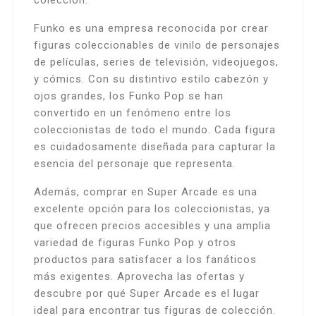
colección.
Funko es una empresa reconocida por crear
figuras coleccionables de vinilo de personajes
de películas, series de televisión, videojuegos,
y cómics. Con su distintivo estilo cabezón y
ojos grandes, los Funko Pop se han
convertido en un fenómeno entre los
coleccionistas de todo el mundo. Cada figura
es cuidadosamente diseñada para capturar la
esencia del personaje que representa.
Además, comprar en Super Arcade es una
excelente opción para los coleccionistas, ya
que ofrecen precios accesibles y una amplia
variedad de figuras Funko Pop y otros
productos para satisfacer a los fanáticos
más exigentes. Aprovecha las ofertas y
descubre por qué Super Arcade es el lugar
ideal para encontrar tus figuras de colección.