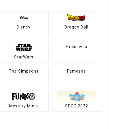
Disney
Dragon Ball
Exclusivos
StarWars
The Simpsons
Famosos
Mystery Minis
SDCC 2022