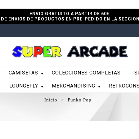
ENVIO GRATUITO A PARTIR DE 60€
DE ENVIOS DE PRODUCTOS EN PRE-PEDIDO EN LA SECCIO
CAMISETAS
COLECCIONES COMPLETAS
S
LOUNGEFLY
MERCHANDISING
RETROCON
Inicio
Funko Pop