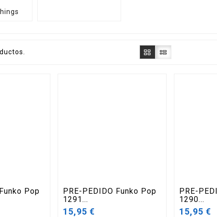
hings
ductos.
Funko Pop
PRE-PEDIDO Funko Pop
PRE-PEDI
1291...
1290...
15,95 €
15,95 €