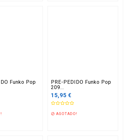
DO Funko Pop
PRE-PEDIDO Funko Pop
209...
15,95 €
!
AGOTADO!
