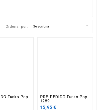

Ordenar por:
Seleccionar
DO Funko Pop
PRE-PEDIDO Funko Pop
1289...
15,95 €