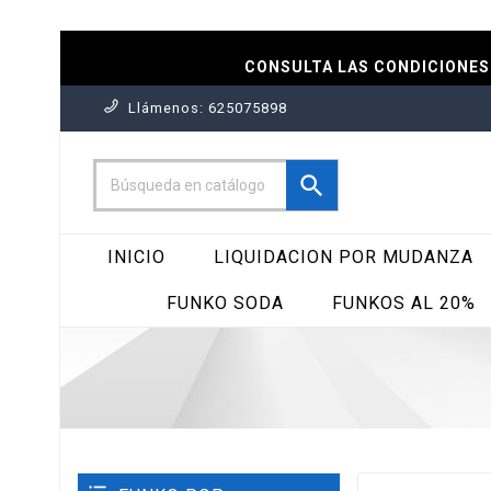
CONSULTA LAS CONDICIONES 
Llámenos:
625075898

INICIO
LIQUIDACION POR MUDANZA
FUNKO SODA
FUNKOS AL 20%